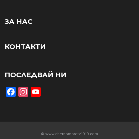
ЗА НАС
КОНТАКТИ
ПОСЛЕДВАЙ НИ
Facebook
Instagram
YouTube
© www.chernomoretz1919.com