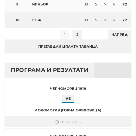
9
МИНЬОР
18
5
7
6
22
10
ЕТЪР
18
5
7
6
22
1
2
НАПРЕД
ПРЕГЛЕДАЙ ЦЯЛАТА ТАБЛИЦА
ПРОГРАМА И РЕЗУЛТАТИ
ЧЕРНОМОРЕЦ 1919
VS
ЛОКОМОТИВ (ГОРНА ОРЯХОВИЦА)
28.02.2026
ЧЕРНОМОРЕЦ 1919