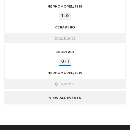
ЧЕРНОМОРЕЦ 1919
1
0
-
СЕВЛИЕВО
22.11.2025
СПОРТИСТ
0
1
-
ЧЕРНОМОРЕЦ 1919
16.11.2025
VIEW ALL EVENTS