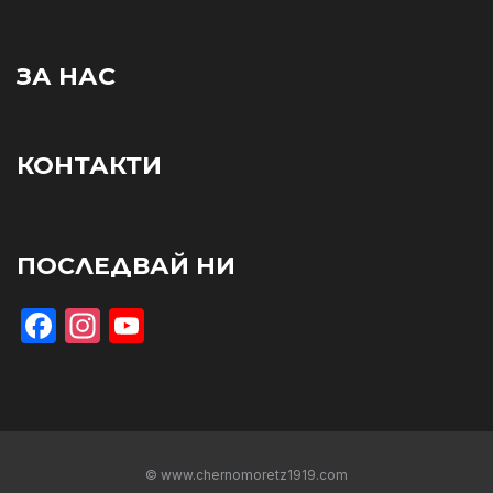
ЗА НАС
КОНТАКТИ
ПОСЛЕДВАЙ НИ
Facebook
Instagram
YouTube
© www.chernomoretz1919.com