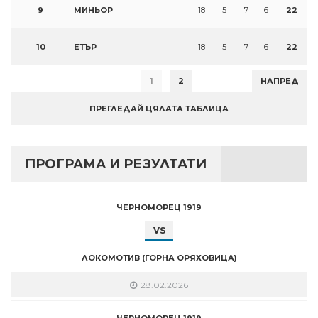
9
МИНЬОР
18
5
7
6
22
10
ЕТЪР
18
5
7
6
22
1
2
НАПРЕД
ПРЕГЛЕДАЙ ЦЯЛАТА ТАБЛИЦА
ПРОГРАМА И РЕЗУЛТАТИ
ЧЕРНОМОРЕЦ 1919
VS
ЛОКОМОТИВ (ГОРНА ОРЯХОВИЦА)
28.02.2026
ЧЕРНОМОРЕЦ 1919