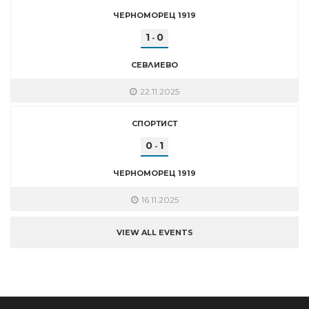
ЧЕРНОМОРЕЦ 1919
1
0
-
СЕВЛИЕВО
22.11.2025
СПОРТИСТ
0
1
-
ЧЕРНОМОРЕЦ 1919
16.11.2025
VIEW ALL EVENTS