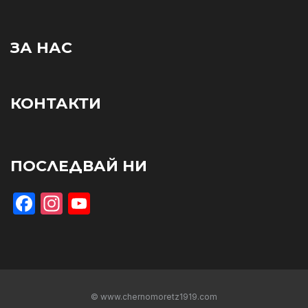
ЗА НАС
КОНТАКТИ
ПОСЛЕДВАЙ НИ
Facebook
Instagram
YouTube
© www.chernomoretz1919.com