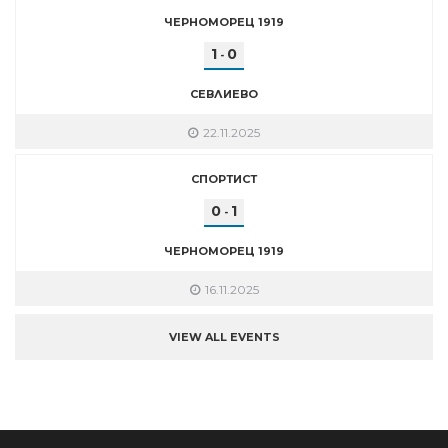
ЧЕРНОМОРЕЦ 1919
1
0
-
СЕВЛИЕВО
22.11.2025
СПОРТИСТ
0
1
-
ЧЕРНОМОРЕЦ 1919
16.11.2025
VIEW ALL EVENTS