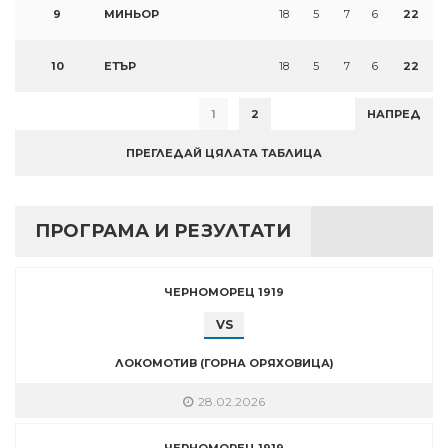
9
МИНЬОР
18
5
7
6
22
10
ЕТЪР
18
5
7
6
22
1
2
НАПРЕД
ПРЕГЛЕДАЙ ЦЯЛАТА ТАБЛИЦА
ПРОГРАМА И РЕЗУЛТАТИ
ЧЕРНОМОРЕЦ 1919
VS
ЛОКОМОТИВ (ГОРНА ОРЯХОВИЦА)
28.02.2026
ЧЕРНОМОРЕЦ 1919