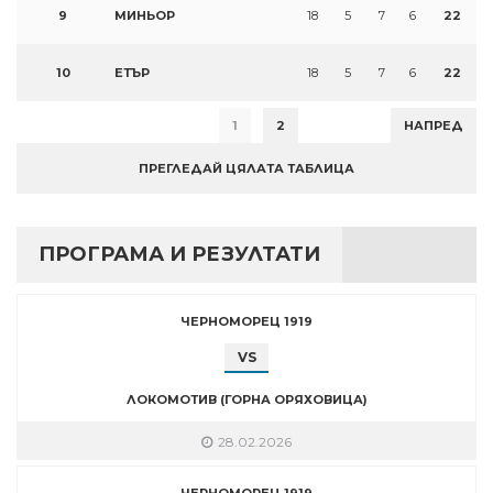
9
МИНЬОР
18
5
7
6
22
10
ЕТЪР
18
5
7
6
22
1
2
НАПРЕД
ПРЕГЛЕДАЙ ЦЯЛАТА ТАБЛИЦА
ПРОГРАМА И РЕЗУЛТАТИ
ЧЕРНОМОРЕЦ 1919
VS
ЛОКОМОТИВ (ГОРНА ОРЯХОВИЦА)
28.02.2026
ЧЕРНОМОРЕЦ 1919