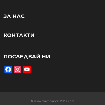
ЗА НАС
КОНТАКТИ
ПОСЛЕДВАЙ НИ
Facebook
Instagram
YouTube
© www.chernomoretz1919.com