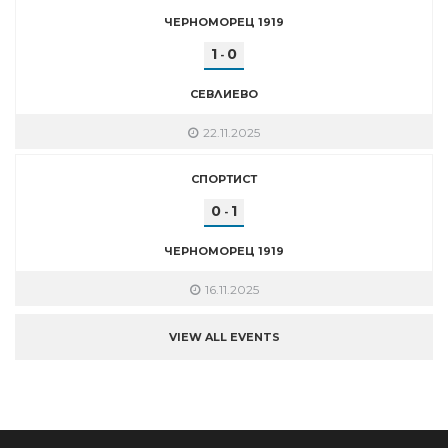
ЧЕРНОМОРЕЦ 1919
1
0
-
СЕВЛИЕВО
22.11.2025
СПОРТИСТ
0
1
-
ЧЕРНОМОРЕЦ 1919
16.11.2025
VIEW ALL EVENTS