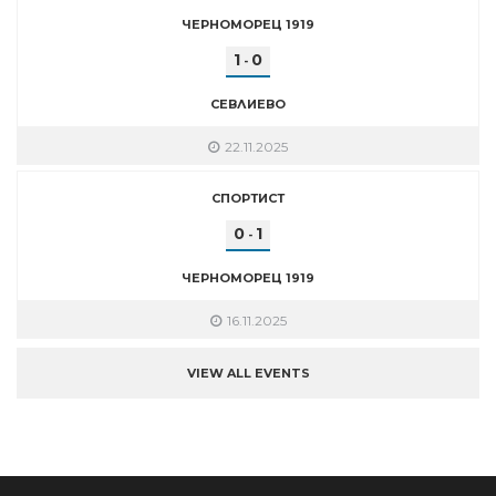
ЧЕРНОМОРЕЦ 1919
1
0
-
СЕВЛИЕВО
22.11.2025
СПОРТИСТ
0
1
-
ЧЕРНОМОРЕЦ 1919
16.11.2025
VIEW ALL EVENTS