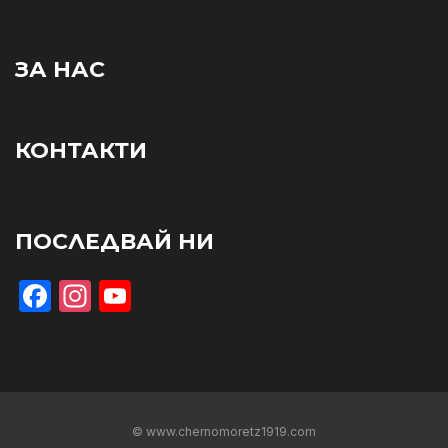
ЗА НАС
КОНТАКТИ
ПОСЛЕДВАЙ НИ
Facebook
Instagram
YouTube
© www.chernomoretz1919.com