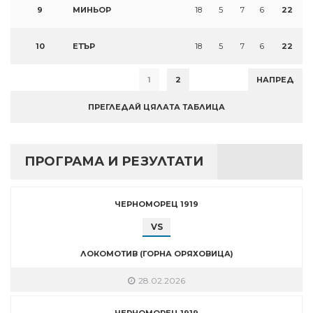
9
МИНЬОР
18
5
7
6
22
10
ЕТЪР
18
5
7
6
22
1
2
НАПРЕД
ПРЕГЛЕДАЙ ЦЯЛАТА ТАБЛИЦА
ПРОГРАМА И РЕЗУЛТАТИ
ЧЕРНОМОРЕЦ 1919
VS
ЛОКОМОТИВ (ГОРНА ОРЯХОВИЦА)
28.02.2026
ЧЕРНОМОРЕЦ 1919