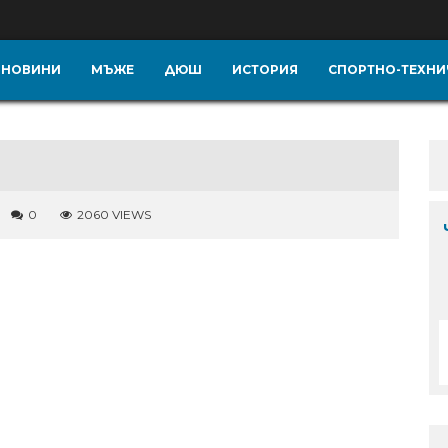
НОВИНИ
МЪЖЕ
ДЮШ
ИСТОРИЯ
СПОРТНО-ТЕХНИ
0
2060 VIEWS