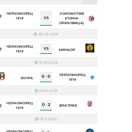
ЧЕРНОМОРЕЦ
ЛОКОМОТИВ
VS
1919
(ГОРНА
ОРЯХОВИЦА)
28.02.2026
ЧЕРНОМОРЕЦ
VS
МИНЬОР
1919
15.02.2026
ЧЕРНОМОРЕЦ
0
0
-
ЯНТРА
1919
06.12.2025
ЧЕРНОМОРЕЦ
0
2
-
ФРАТРИЯ
1919
29.11.2025
ЧЕРНОМОРЕЦ