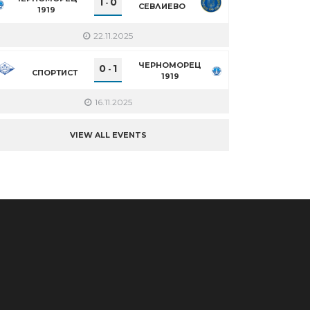
1
0
-
СЕВЛИЕВО
1919
22.11.2025
ЧЕРНОМОРЕЦ
0
1
-
СПОРТИСТ
1919
16.11.2025
VIEW ALL EVENTS