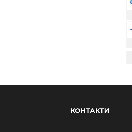
КОНТАКТИ