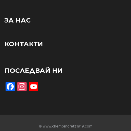
ЗА НАС
КОНТАКТИ
ПОСЛЕДВАЙ НИ
Facebook
Instagram
YouTube
© www.chernomoretz1919.com