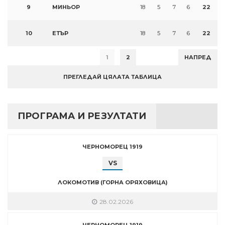
9
МИНЬОР
18
5
7
6
22
10
ЕТЪР
18
5
7
6
22
1
2
НАПРЕД
ПРЕГЛЕДАЙ ЦЯЛАТА ТАБЛИЦА
ПРОГРАМА И РЕЗУЛТАТИ
ЧЕРНОМОРЕЦ 1919
VS
ЛОКОМОТИВ (ГОРНА ОРЯХОВИЦА)
28.02.2026
ЧЕРНОМОРЕЦ 1919