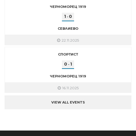
ЧЕРНОМОРЕЦ 1919
1
0
-
СЕВЛИЕВО
22.11.2025
СПОРТИСТ
0
1
-
ЧЕРНОМОРЕЦ 1919
16.11.2025
VIEW ALL EVENTS