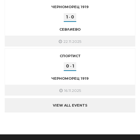
ЧЕРНОМОРЕЦ 1919
1
0
-
СЕВЛИЕВО
22.11.2025
СПОРТИСТ
0
1
-
ЧЕРНОМОРЕЦ 1919
16.11.2025
VIEW ALL EVENTS