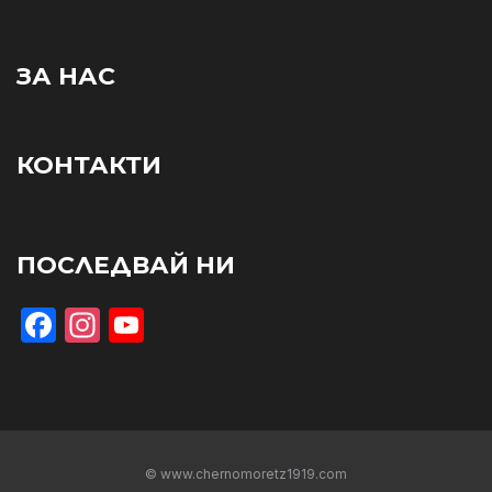
ЗА НАС
КОНТАКТИ
ПОСЛЕДВАЙ НИ
Facebook
Instagram
YouTube
© www.chernomoretz1919.com