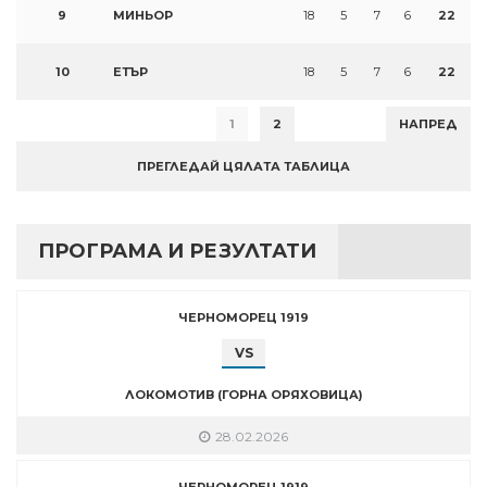
9
МИНЬОР
18
5
7
6
22
10
ЕТЪР
18
5
7
6
22
1
2
НАПРЕД
ПРЕГЛЕДАЙ ЦЯЛАТА ТАБЛИЦА
ПРОГРАМА И РЕЗУЛТАТИ
ЧЕРНОМОРЕЦ 1919
VS
ЛОКОМОТИВ (ГОРНА ОРЯХОВИЦА)
28.02.2026
ЧЕРНОМОРЕЦ 1919