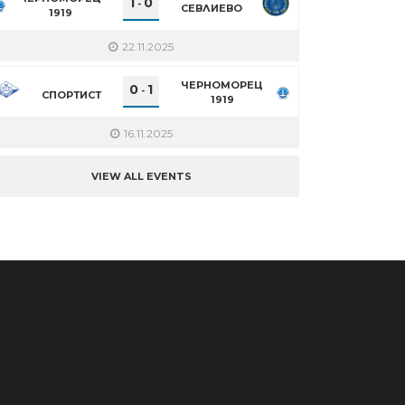
1
0
-
СЕВЛИЕВО
1919
22.11.2025
ЧЕРНОМОРЕЦ
0
1
-
СПОРТИСТ
1919
16.11.2025
VIEW ALL EVENTS