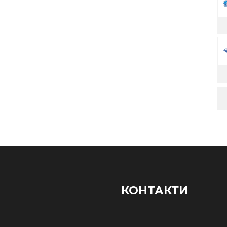
КОНТАКТИ