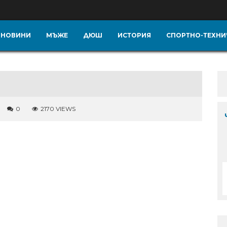
НОВИНИ
МЪЖЕ
ДЮШ
ИСТОРИЯ
СПОРТНО-ТЕХНИ
0
2170 VIEWS