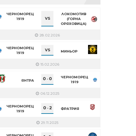
ЧЕРНОМОРЕЦ
ЛОКОМОТИВ
VS
1919
(ГОРНА
ОРЯХОВИЦА)
28.02.2026
ЧЕРНОМОРЕЦ
VS
МИНЬОР
1919
15.02.2026
ЧЕРНОМОРЕЦ
0
0
-
ЯНТРА
1919
06.12.2025
ЧЕРНОМОРЕЦ
0
2
-
ФРАТРИЯ
1919
29.11.2025
ЧЕРНОМОРЕЦ