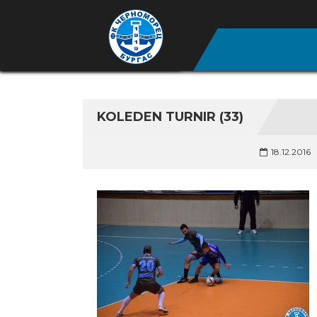
KOLEDEN TURNIR (33)
18.12.2016