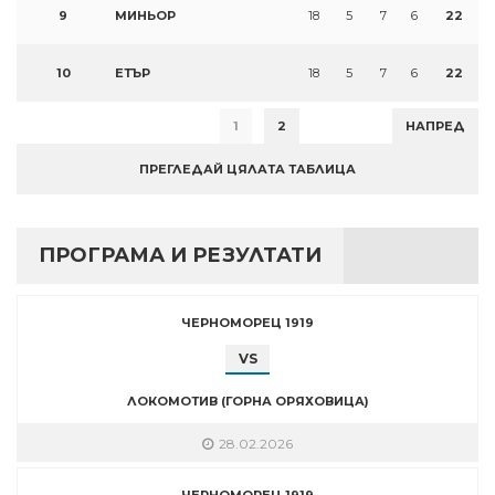
9
МИНЬОР
18
5
7
6
22
10
ЕТЪР
18
5
7
6
22
1
2
НАПРЕД
ПРЕГЛЕДАЙ ЦЯЛАТА ТАБЛИЦА
ПРОГРАМА И РЕЗУЛТАТИ
ЧЕРНОМОРЕЦ 1919
VS
ЛОКОМОТИВ (ГОРНА ОРЯХОВИЦА)
28.02.2026
ЧЕРНОМОРЕЦ 1919