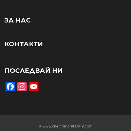
ЗА НАС
КОНТАКТИ
ПОСЛЕДВАЙ НИ
Facebook
Instagram
YouTube
© www.chernomoretz1919.com