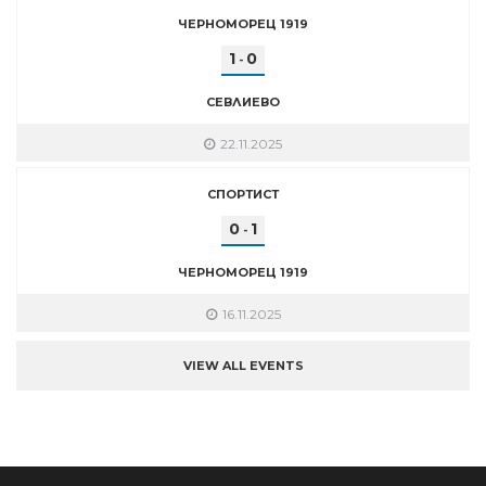
ЧЕРНОМОРЕЦ 1919
1
0
-
СЕВЛИЕВО
22.11.2025
СПОРТИСТ
0
1
-
ЧЕРНОМОРЕЦ 1919
16.11.2025
VIEW ALL EVENTS