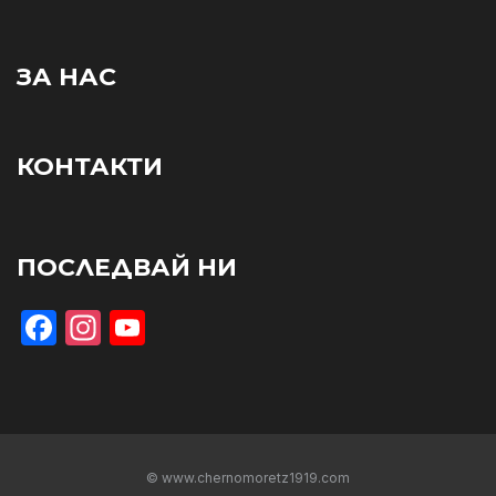
ЗА НАС
КОНТАКТИ
ПОСЛЕДВАЙ НИ
Facebook
Instagram
YouTube
© www.chernomoretz1919.com