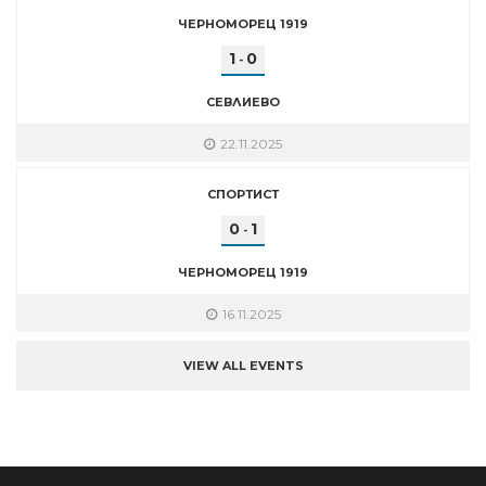
ЧЕРНОМОРЕЦ 1919
1
0
-
СЕВЛИЕВО
22.11.2025
СПОРТИСТ
0
1
-
ЧЕРНОМОРЕЦ 1919
16.11.2025
VIEW ALL EVENTS