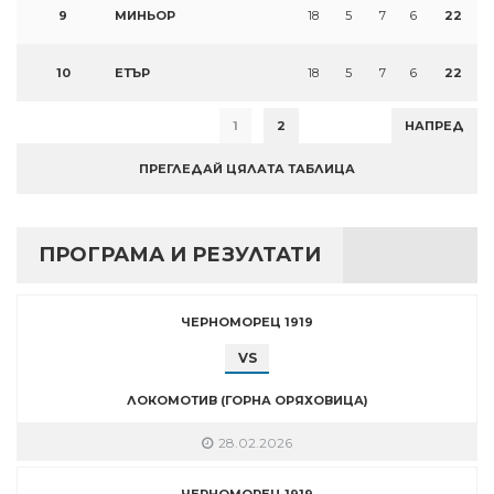
9
МИНЬОР
18
5
7
6
22
10
ЕТЪР
18
5
7
6
22
1
2
НАПРЕД
ПРЕГЛЕДАЙ ЦЯЛАТА ТАБЛИЦА
ПРОГРАМА И РЕЗУЛТАТИ
ЧЕРНОМОРЕЦ 1919
VS
ЛОКОМОТИВ (ГОРНА ОРЯХОВИЦА)
28.02.2026
ЧЕРНОМОРЕЦ 1919