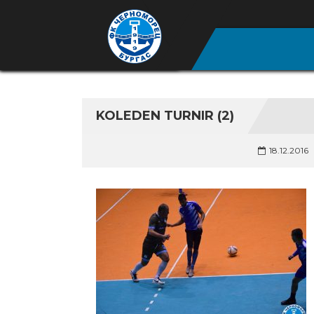
KOLEDEN TURNIR (2)
18.12.2016