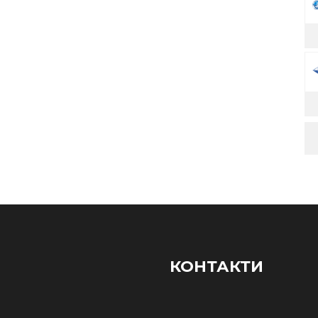
КОНТАКТИ