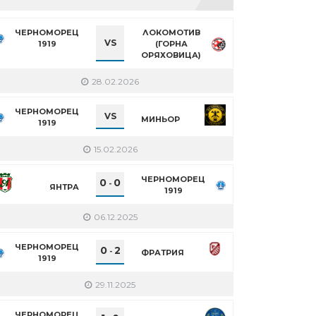
ЧЕРНОМОРЕЦ
ЛОКОМОТИВ
VS
1919
(ГОРНА
ОРЯХОВИЦА)
28.02.2026
ЧЕРНОМОРЕЦ
VS
МИНЬОР
1919
15.02.2026
ЧЕРНОМОРЕЦ
0
0
-
ЯНТРА
1919
06.12.2025
ЧЕРНОМОРЕЦ
0
2
-
ФРАТРИЯ
1919
29.11.2025
ЧЕРНОМОРЕЦ