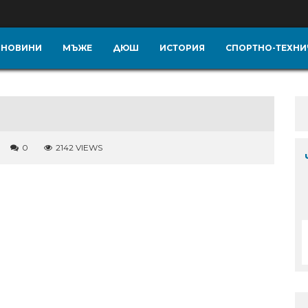
НОВИНИ
МЪЖЕ
ДЮШ
ИСТОРИЯ
СПОРТНО-ТЕХНИ
0
2142 VIEWS