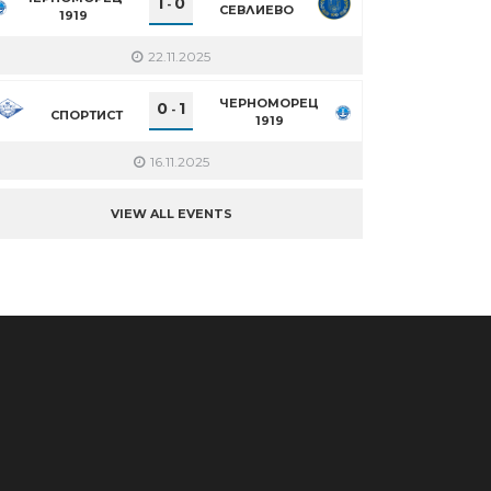
1
0
-
СЕВЛИЕВО
1919
22.11.2025
ЧЕРНОМОРЕЦ
0
1
-
СПОРТИСТ
1919
16.11.2025
VIEW ALL EVENTS