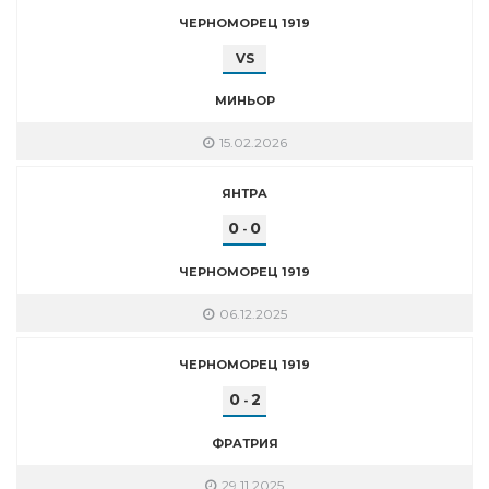
ЧЕРНОМОРЕЦ 1919
VS
МИНЬОР
15.02.2026
ЯНТРА
0
0
-
ЧЕРНОМОРЕЦ 1919
06.12.2025
ЧЕРНОМОРЕЦ 1919
0
2
-
ФРАТРИЯ
29.11.2025