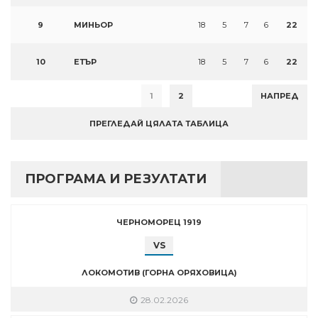
9
МИНЬОР
18
5
7
6
22
10
ЕТЪР
18
5
7
6
22
1
2
НАПРЕД
ПРЕГЛЕДАЙ ЦЯЛАТА ТАБЛИЦА
ПРОГРАМА И РЕЗУЛТАТИ
ЧЕРНОМОРЕЦ 1919
VS
ЛОКОМОТИВ (ГОРНА ОРЯХОВИЦА)
28.02.2026