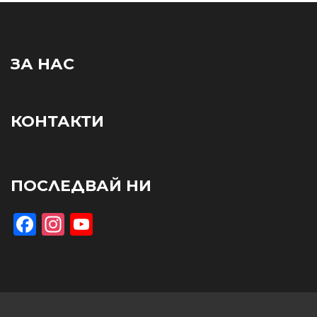
ЗА НАС
КОНТАКТИ
ПОСЛЕДВАЙ НИ
Facebook
Instagram
YouTube