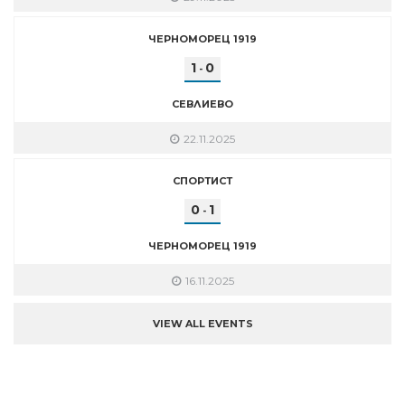
ЧЕРНОМОРЕЦ 1919
1
0
-
СЕВЛИЕВО
22.11.2025
СПОРТИСТ
0
1
-
ЧЕРНОМОРЕЦ 1919
16.11.2025
VIEW ALL EVENTS