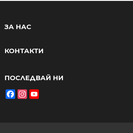
ЗА НАС
КОНТАКТИ
ПОСЛЕДВАЙ НИ
Facebook
Instagram
YouTube