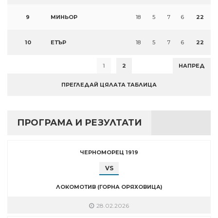
9
МИНЬОР
18
5
7
6
22
10
ЕТЪР
18
5
7
6
22
1
2
НАПРЕД
ПРЕГЛЕДАЙ ЦЯЛАТА ТАБЛИЦА
ПРОГРАМА И РЕЗУЛТАТИ
ЧЕРНОМОРЕЦ 1919
VS
ЛОКОМОТИВ (ГОРНА ОРЯХОВИЦА)
28.02.2026