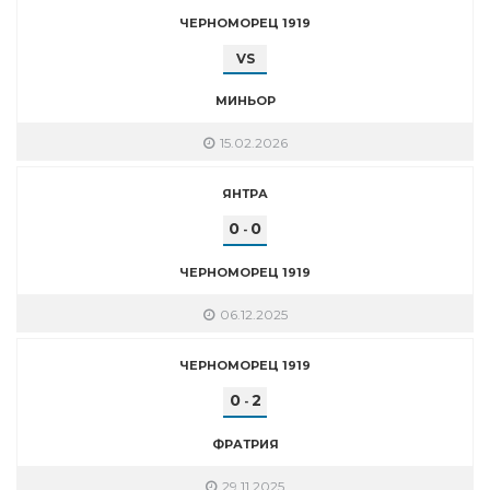
ЧЕРНОМОРЕЦ 1919
VS
МИНЬОР
15.02.2026
ЯНТРА
0
0
-
ЧЕРНОМОРЕЦ 1919
06.12.2025
ЧЕРНОМОРЕЦ 1919
0
2
-
ФРАТРИЯ
29.11.2025