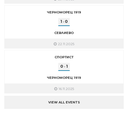
ЧЕРНОМОРЕЦ 1919
1
0
-
СЕВЛИЕВО
22.11.2025
СПОРТИСТ
0
1
-
ЧЕРНОМОРЕЦ 1919
16.11.2025
VIEW ALL EVENTS