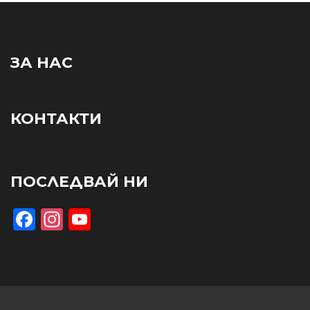
ЗА НАС
КОНТАКТИ
ПОСЛЕДВАЙ НИ
Facebook
Instagram
YouTube