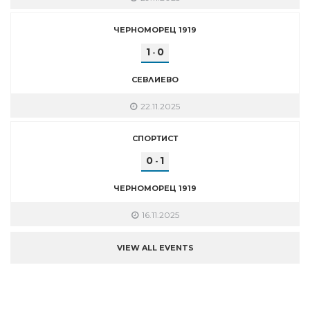
ЧЕРНОМОРЕЦ 1919
1
0
-
СЕВЛИЕВО
22.11.2025
СПОРТИСТ
0
1
-
ЧЕРНОМОРЕЦ 1919
16.11.2025
VIEW ALL EVENTS