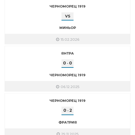
ЧЕРНОМОРЕЦ 1919
VS
МИНЬОР
15.02.2026
ЯНТРА
0
0
-
ЧЕРНОМОРЕЦ 1919
06.12.2025
ЧЕРНОМОРЕЦ 1919
0
2
-
ФРАТРИЯ
29.11.2025