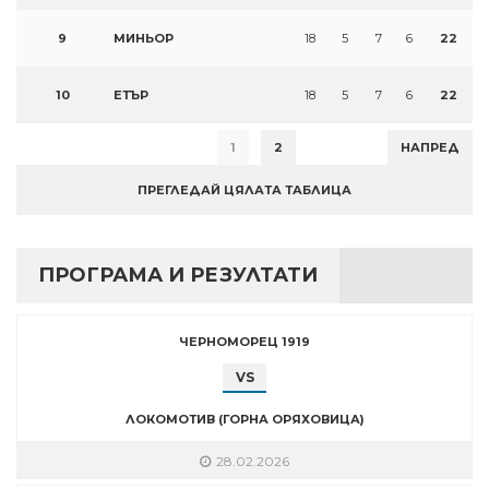
9
МИНЬОР
18
5
7
6
22
10
ЕТЪР
18
5
7
6
22
1
2
НАПРЕД
ПРЕГЛЕДАЙ ЦЯЛАТА ТАБЛИЦА
ПРОГРАМА И РЕЗУЛТАТИ
ЧЕРНОМОРЕЦ 1919
VS
ЛОКОМОТИВ (ГОРНА ОРЯХОВИЦА)
28.02.2026