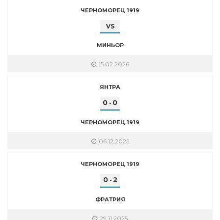
ЧЕРНОМОРЕЦ 1919
VS
МИНЬОР
15.02.2026
ЯНТРА
0
0
-
ЧЕРНОМОРЕЦ 1919
06.12.2025
ЧЕРНОМОРЕЦ 1919
0
2
-
ФРАТРИЯ
29.11.2025