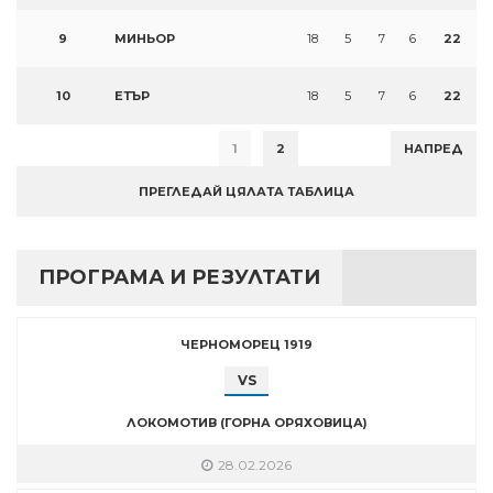
9
МИНЬОР
18
5
7
6
22
10
ЕТЪР
18
5
7
6
22
1
2
НАПРЕД
ПРЕГЛЕДАЙ ЦЯЛАТА ТАБЛИЦА
ПРОГРАМА И РЕЗУЛТАТИ
ЧЕРНОМОРЕЦ 1919
VS
ЛОКОМОТИВ (ГОРНА ОРЯХОВИЦА)
28.02.2026