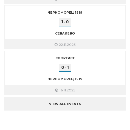
ЧЕРНОМОРЕЦ 1919
1
0
-
СЕВЛИЕВО
22.11.2025
СПОРТИСТ
0
1
-
ЧЕРНОМОРЕЦ 1919
16.11.2025
VIEW ALL EVENTS