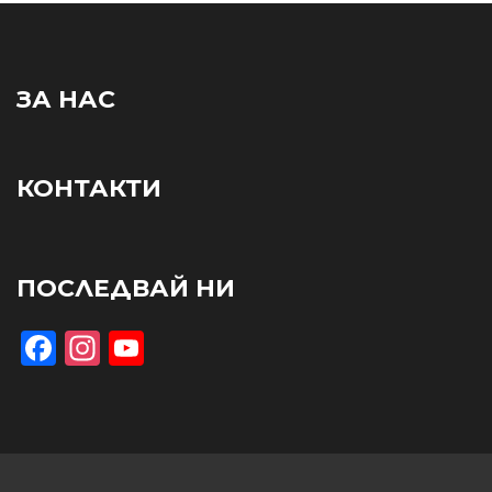
ЗА НАС
КОНТАКТИ
ПОСЛЕДВАЙ НИ
Facebook
Instagram
YouTube