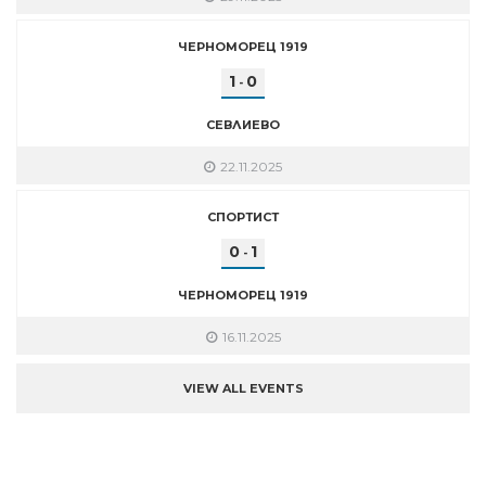
ЧЕРНОМОРЕЦ 1919
1
0
-
СЕВЛИЕВО
22.11.2025
СПОРТИСТ
0
1
-
ЧЕРНОМОРЕЦ 1919
16.11.2025
VIEW ALL EVENTS