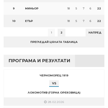
9
МИНЬОР
18
5
7
6
22
10
ЕТЪР
18
5
7
6
22
1
2
НАПРЕД
ПРЕГЛЕДАЙ ЦЯЛАТА ТАБЛИЦА
ПРОГРАМА И РЕЗУЛТАТИ
ЧЕРНОМОРЕЦ 1919
VS
ЛОКОМОТИВ (ГОРНА ОРЯХОВИЦА)
28.02.2026