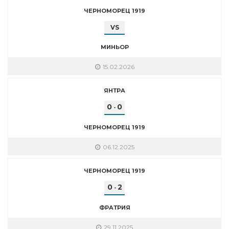
ЧЕРНОМОРЕЦ 1919
VS
МИНЬОР
15.02.2026
ЯНТРА
0
0
-
ЧЕРНОМОРЕЦ 1919
06.12.2025
ЧЕРНОМОРЕЦ 1919
0
2
-
ФРАТРИЯ
29.11.2025