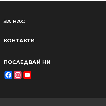
ЗА НАС
КОНТАКТИ
ПОСЛЕДВАЙ НИ
Facebook
Instagram
YouTube