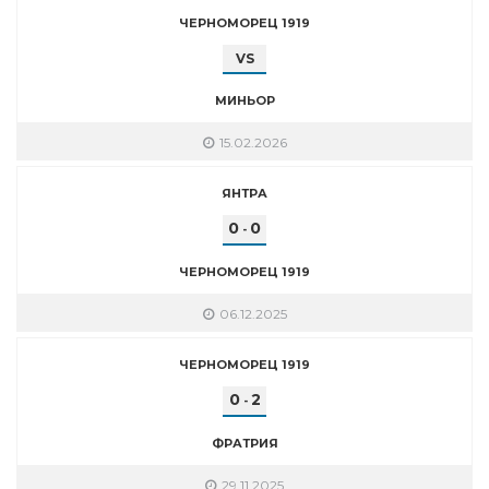
ЧЕРНОМОРЕЦ 1919
VS
МИНЬОР
15.02.2026
ЯНТРА
0
0
-
ЧЕРНОМОРЕЦ 1919
06.12.2025
ЧЕРНОМОРЕЦ 1919
0
2
-
ФРАТРИЯ
29.11.2025