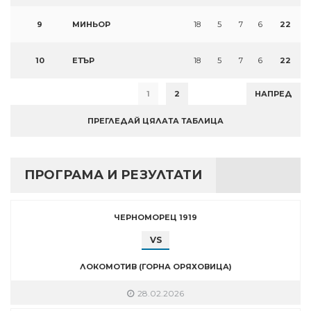
9
МИНЬОР
18
5
7
6
22
10
ЕТЪР
18
5
7
6
22
1
2
НАПРЕД
ПРЕГЛЕДАЙ ЦЯЛАТА ТАБЛИЦА
ПРОГРАМА И РЕЗУЛТАТИ
ЧЕРНОМОРЕЦ 1919
VS
ЛОКОМОТИВ (ГОРНА ОРЯХОВИЦА)
28.02.2026