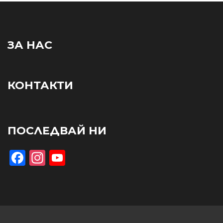
ЗА НАС
КОНТАКТИ
ПОСЛЕДВАЙ НИ
Facebook
Instagram
YouTube