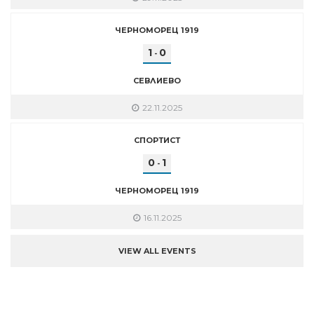
ЧЕРНОМОРЕЦ 1919
1
0
-
СЕВЛИЕВО
22.11.2025
СПОРТИСТ
0
1
-
ЧЕРНОМОРЕЦ 1919
16.11.2025
VIEW ALL EVENTS