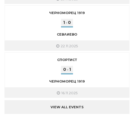
ЧЕРНОМОРЕЦ 1919
1
0
-
СЕВЛИЕВО
22.11.2025
СПОРТИСТ
0
1
-
ЧЕРНОМОРЕЦ 1919
16.11.2025
VIEW ALL EVENTS