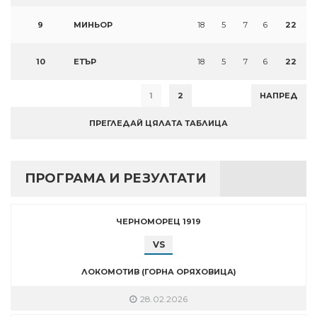
9
МИНЬОР
18
5
7
6
22
10
ЕТЪР
18
5
7
6
22
1
2
НАПРЕД
ПРЕГЛЕДАЙ ЦЯЛАТА ТАБЛИЦА
ПРОГРАМА И РЕЗУЛТАТИ
ЧЕРНОМОРЕЦ 1919
VS
ЛОКОМОТИВ (ГОРНА ОРЯХОВИЦА)
28.02.2026