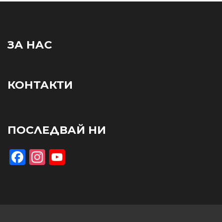
ЗА НАС
КОНТАКТИ
ПОСЛЕДВАЙ НИ
Facebook
Instagram
YouTube