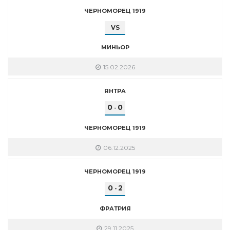
ЧЕРНОМОРЕЦ 1919
VS
МИНЬОР
15.02.2026
ЯНТРА
0
0
-
ЧЕРНОМОРЕЦ 1919
06.12.2025
ЧЕРНОМОРЕЦ 1919
0
2
-
ФРАТРИЯ
29.11.2025