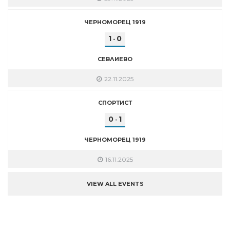
ЧЕРНОМОРЕЦ 1919
1
0
-
СЕВЛИЕВО
22.11.2025
СПОРТИСТ
0
1
-
ЧЕРНОМОРЕЦ 1919
16.11.2025
VIEW ALL EVENTS