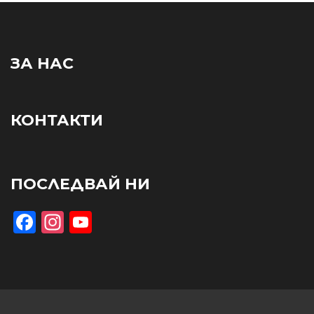
ЗА НАС
КОНТАКТИ
ПОСЛЕДВАЙ НИ
Facebook
Instagram
YouTube