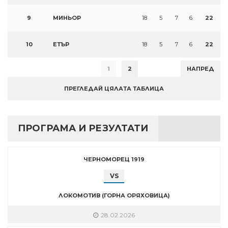
9
МИНЬОР
18
5
7
6
22
10
ЕТЪР
18
5
7
6
22
1
2
НАПРЕД
ПРЕГЛЕДАЙ ЦЯЛАТА ТАБЛИЦА
ПРОГРАМА И РЕЗУЛТАТИ
ЧЕРНОМОРЕЦ 1919
VS
ЛОКОМОТИВ (ГОРНА ОРЯХОВИЦА)
28.02.2026