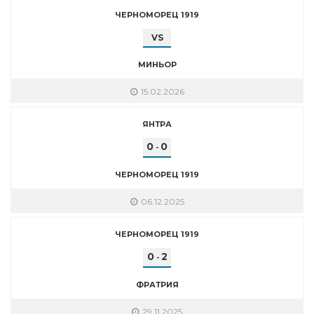
ЧЕРНОМОРЕЦ 1919
VS
МИНЬОР
15.02.2026
ЯНТРА
0
0
-
ЧЕРНОМОРЕЦ 1919
06.12.2025
ЧЕРНОМОРЕЦ 1919
0
2
-
ФРАТРИЯ
29.11.2025