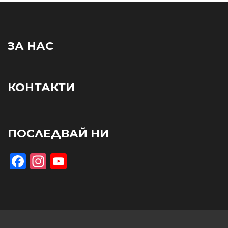
ЗА НАС
КОНТАКТИ
ПОСЛЕДВАЙ НИ
Facebook
Instagram
YouTube