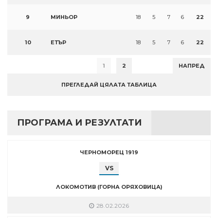
9
МИНЬОР
18
5
7
6
22
10
ЕТЪР
18
5
7
6
22
1
2
НАПРЕД
ПРЕГЛЕДАЙ ЦЯЛАТА ТАБЛИЦА
ПРОГРАМА И РЕЗУЛТАТИ
ЧЕРНОМОРЕЦ 1919
VS
ЛОКОМОТИВ (ГОРНА ОРЯХОВИЦА)
28.02.2026