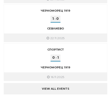
ЧЕРНОМОРЕЦ 1919
1
0
-
СЕВЛИЕВО
22.11.2025
СПОРТИСТ
0
1
-
ЧЕРНОМОРЕЦ 1919
16.11.2025
VIEW ALL EVENTS