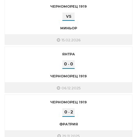
ЧЕРНОМОРЕЦ 1919
VS
МИНЬОР
15.02.2026
ЯНТРА
0
0
-
ЧЕРНОМОРЕЦ 1919
06.12.2025
ЧЕРНОМОРЕЦ 1919
0
2
-
ФРАТРИЯ
29.11.2025