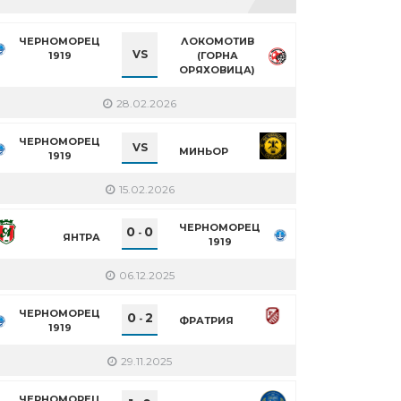
ЧЕРНОМОРЕЦ
ЛОКОМОТИВ
VS
1919
(ГОРНА
ОРЯХОВИЦА)
28.02.2026
ЧЕРНОМОРЕЦ
VS
МИНЬОР
1919
15.02.2026
ЧЕРНОМОРЕЦ
0
0
-
ЯНТРА
1919
06.12.2025
ЧЕРНОМОРЕЦ
0
2
-
ФРАТРИЯ
1919
29.11.2025
ЧЕРНОМОРЕЦ