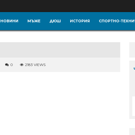
НОВИНИ
МЪЖЕ
ДЮШ
ИСТОРИЯ
СПОРТНО-ТЕХНИ
0
2183 VIEWS