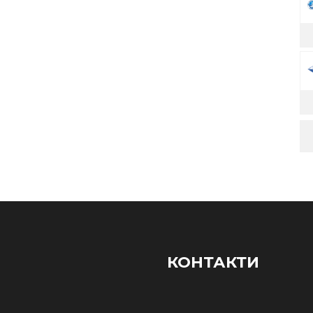
КОНТАКТИ