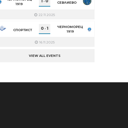
1
0
-
СЕВЛИЕВО
1919
22.11.2025
ЧЕРНОМОРЕЦ
0
1
-
СПОРТИСТ
1919
16.11.2025
VIEW ALL EVENTS