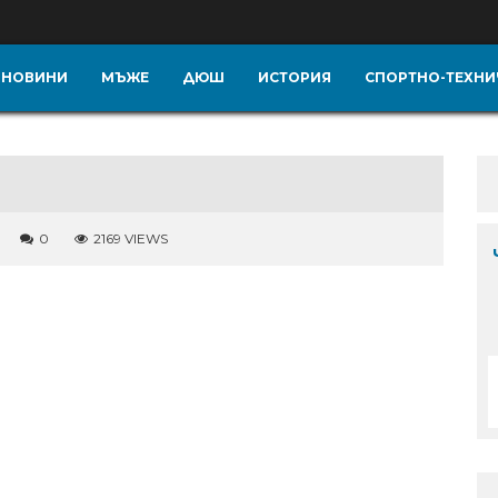
НОВИНИ
МЪЖЕ
ДЮШ
ИСТОРИЯ
СПОРТНО-ТЕХНИ
0
2169 VIEWS