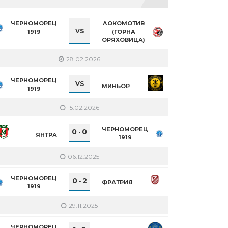
ЧЕРНОМОРЕЦ
ЛОКОМОТИВ
VS
1919
(ГОРНА
ОРЯХОВИЦА)
28.02.2026
ЧЕРНОМОРЕЦ
VS
МИНЬОР
1919
15.02.2026
ЧЕРНОМОРЕЦ
0
0
-
ЯНТРА
1919
06.12.2025
ЧЕРНОМОРЕЦ
0
2
-
ФРАТРИЯ
1919
29.11.2025
ЧЕРНОМОРЕЦ