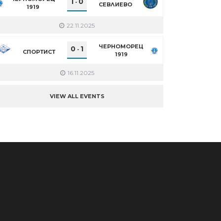
1
0
-
СЕВЛИЕВО
1919
22.11.2025
ЧЕРНОМОРЕЦ
0
1
-
СПОРТИСТ
1919
16.11.2025
VIEW ALL EVENTS