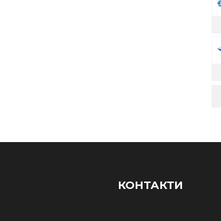
КОНТАКТИ