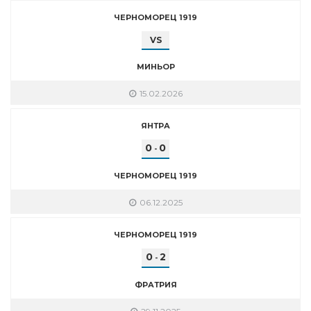
ЧЕРНОМОРЕЦ 1919
VS
МИНЬОР
15.02.2026
ЯНТРА
0
0
-
ЧЕРНОМОРЕЦ 1919
06.12.2025
ЧЕРНОМОРЕЦ 1919
0
2
-
ФРАТРИЯ