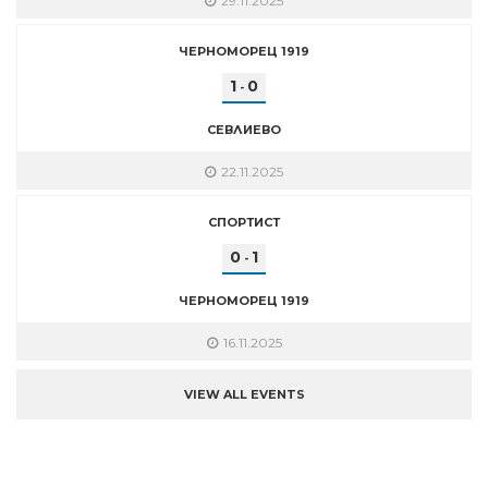
29.11.2025
ЧЕРНОМОРЕЦ 1919
1
0
-
СЕВЛИЕВО
22.11.2025
СПОРТИСТ
0
1
-
ЧЕРНОМОРЕЦ 1919
16.11.2025
VIEW ALL EVENTS