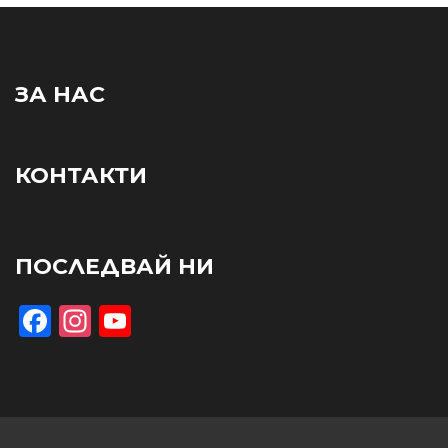
ЗА НАС
КОНТАКТИ
ПОСЛЕДВАЙ НИ
Facebook
Instagram
YouTube