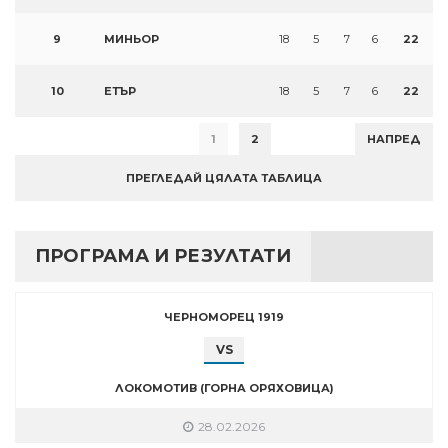
9
МИНЬОР
18
5
7
6
22
10
ЕТЪР
18
5
7
6
22
1
2
НАПРЕД
ПРЕГЛЕДАЙ ЦЯЛАТА ТАБЛИЦА
ПРОГРАМА И РЕЗУЛТАТИ
ЧЕРНОМОРЕЦ 1919
VS
ЛОКОМОТИВ (ГОРНА ОРЯХОВИЦА)
28.02.2026