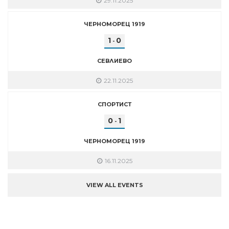
29.11.2025
ЧЕРНОМОРЕЦ 1919
1
0
-
СЕВЛИЕВО
22.11.2025
СПОРТИСТ
0
1
-
ЧЕРНОМОРЕЦ 1919
16.11.2025
VIEW ALL EVENTS