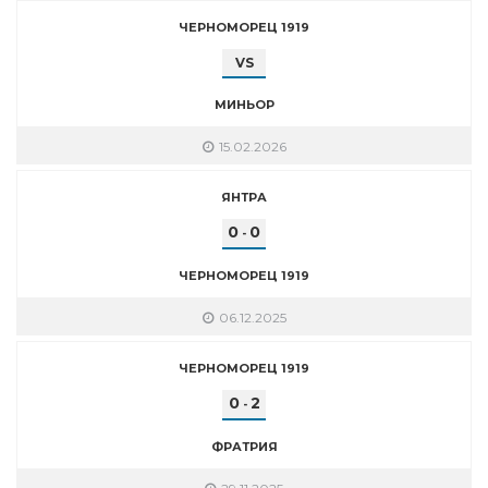
ЧЕРНОМОРЕЦ 1919
VS
МИНЬОР
15.02.2026
ЯНТРА
0
0
-
ЧЕРНОМОРЕЦ 1919
06.12.2025
ЧЕРНОМОРЕЦ 1919
0
2
-
ФРАТРИЯ