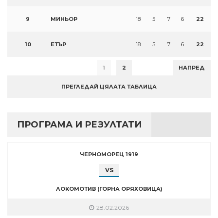
9
МИНЬОР
18
5
7
6
22
10
ЕТЪР
18
5
7
6
22
1
2
НАПРЕД
ПРЕГЛЕДАЙ ЦЯЛАТА ТАБЛИЦА
ПРОГРАМА И РЕЗУЛТАТИ
ЧЕРНОМОРЕЦ 1919
VS
ЛОКОМОТИВ (ГОРНА ОРЯХОВИЦА)
28.02.2026