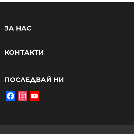
ЗА НАС
КОНТАКТИ
ПОСЛЕДВАЙ НИ
Facebook
Instagram
YouTube