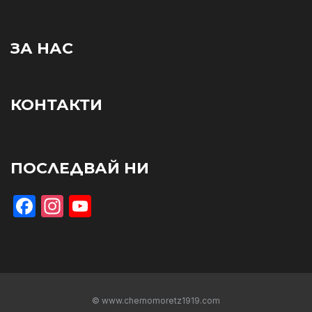
ЗА НАС
КОНТАКТИ
ПОСЛЕДВАЙ НИ
Facebook
Instagram
YouTube
© www.chernomoretz1919.com