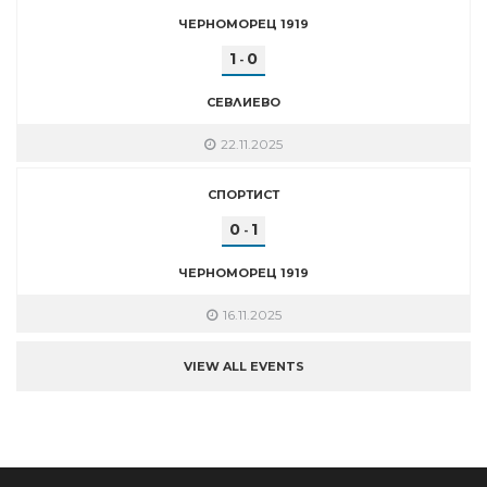
ЧЕРНОМОРЕЦ 1919
1
0
-
СЕВЛИЕВО
22.11.2025
СПОРТИСТ
0
1
-
ЧЕРНОМОРЕЦ 1919
16.11.2025
VIEW ALL EVENTS