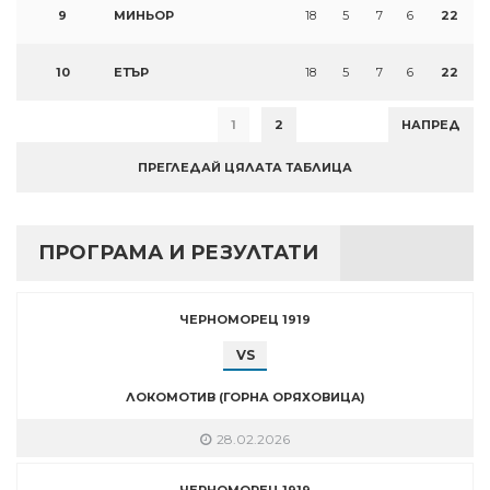
9
МИНЬОР
18
5
7
6
22
10
ЕТЪР
18
5
7
6
22
1
2
НАПРЕД
ПРЕГЛЕДАЙ ЦЯЛАТА ТАБЛИЦА
ПРОГРАМА И РЕЗУЛТАТИ
ЧЕРНОМОРЕЦ 1919
VS
ЛОКОМОТИВ (ГОРНА ОРЯХОВИЦА)
28.02.2026
ЧЕРНОМОРЕЦ 1919