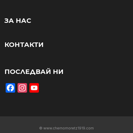
ЗА НАС
КОНТАКТИ
ПОСЛЕДВАЙ НИ
Facebook
Instagram
YouTube
© www.chernomoretz1919.com