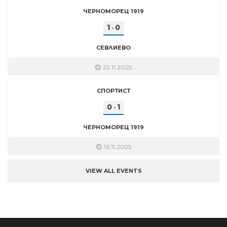
ЧЕРНОМОРЕЦ 1919
1
0
-
СЕВЛИЕВО
22.11.2025
СПОРТИСТ
0
1
-
ЧЕРНОМОРЕЦ 1919
16.11.2025
VIEW ALL EVENTS