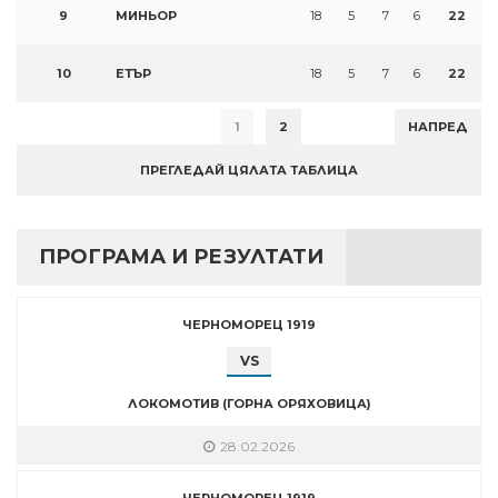
9
МИНЬОР
18
5
7
6
22
10
ЕТЪР
18
5
7
6
22
1
2
НАПРЕД
ПРЕГЛЕДАЙ ЦЯЛАТА ТАБЛИЦА
ПРОГРАМА И РЕЗУЛТАТИ
ЧЕРНОМОРЕЦ 1919
VS
ЛОКОМОТИВ (ГОРНА ОРЯХОВИЦА)
28.02.2026
ЧЕРНОМОРЕЦ 1919