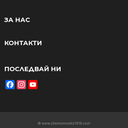
ЗА НАС
КОНТАКТИ
ПОСЛЕДВАЙ НИ
Facebook
Instagram
YouTube
© www.chernomoretz1919.com