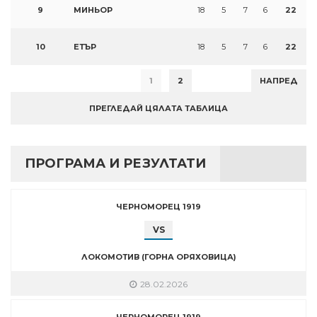
9
МИНЬОР
18
5
7
6
22
10
ЕТЪР
18
5
7
6
22
1
2
НАПРЕД
ПРЕГЛЕДАЙ ЦЯЛАТА ТАБЛИЦА
ПРОГРАМА И РЕЗУЛТАТИ
ЧЕРНОМОРЕЦ 1919
VS
ЛОКОМОТИВ (ГОРНА ОРЯХОВИЦА)
28.02.2026
ЧЕРНОМОРЕЦ 1919