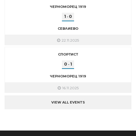
ЧЕРНОМОРЕЦ 1919
1
0
-
СЕВЛИЕВО
22.11.2025
СПОРТИСТ
0
1
-
ЧЕРНОМОРЕЦ 1919
16.11.2025
VIEW ALL EVENTS