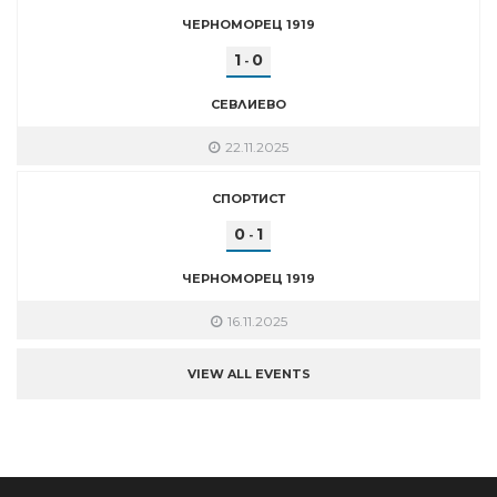
ЧЕРНОМОРЕЦ 1919
1
0
-
СЕВЛИЕВО
22.11.2025
СПОРТИСТ
0
1
-
ЧЕРНОМОРЕЦ 1919
16.11.2025
VIEW ALL EVENTS