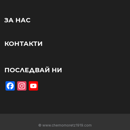
ЗА НАС
КОНТАКТИ
ПОСЛЕДВАЙ НИ
Facebook
Instagram
YouTube
© www.chernomoretz1919.com