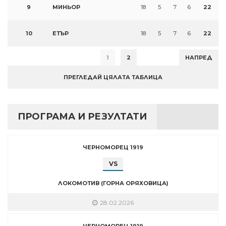
9
МИНЬОР
18
5
7
6
22
10
ЕТЪР
18
5
7
6
22
1
2
НАПРЕД
ПРЕГЛЕДАЙ ЦЯЛАТА ТАБЛИЦА
ПРОГРАМА И РЕЗУЛТАТИ
ЧЕРНОМОРЕЦ 1919
VS
ЛОКОМОТИВ (ГОРНА ОРЯХОВИЦА)
28.02.2026
ЧЕРНОМОРЕЦ 1919