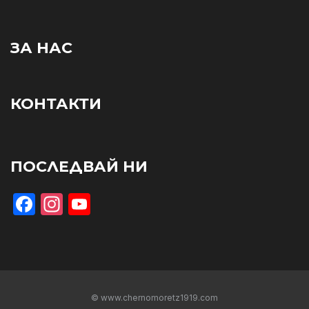
ЗА НАС
КОНТАКТИ
ПОСЛЕДВАЙ НИ
Facebook
Instagram
YouTube
© www.chernomoretz1919.com