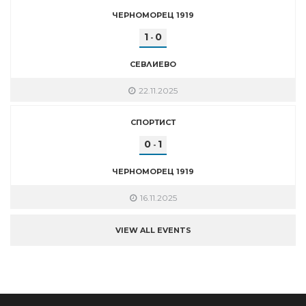
ЧЕРНОМОРЕЦ 1919
1
0
-
СЕВЛИЕВО
22.11.2025
СПОРТИСТ
0
1
-
ЧЕРНОМОРЕЦ 1919
16.11.2025
VIEW ALL EVENTS