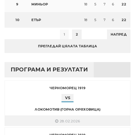
9
МИНЬОР
18
5
7
6
22
10
ЕТЪР
18
5
7
6
22
1
2
НАПРЕД
ПРЕГЛЕДАЙ ЦЯЛАТА ТАБЛИЦА
ПРОГРАМА И РЕЗУЛТАТИ
ЧЕРНОМОРЕЦ 1919
VS
ЛОКОМОТИВ (ГОРНА ОРЯХОВИЦА)
28.02.2026
ЧЕРНОМОРЕЦ 1919