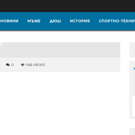
НОВИНИ
МЪЖЕ
ДЮШ
ИСТОРИЯ
СПОРТНО-ТЕХНИ
0
966 VIEWS