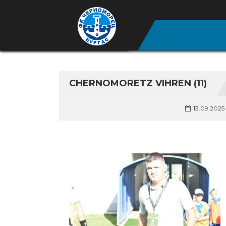
CHERNOMORETZ VIHREN (11)
13.09.2025