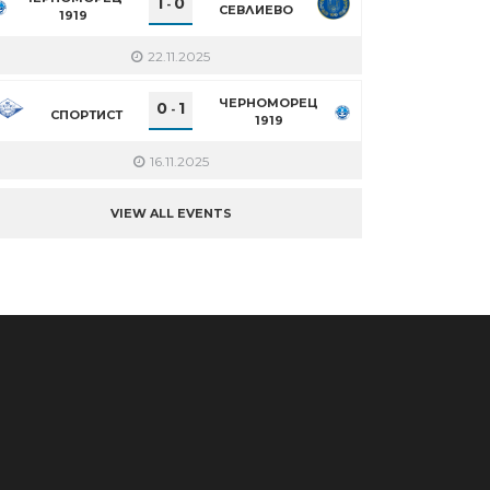
1
0
-
СЕВЛИЕВО
1919
22.11.2025
ЧЕРНОМОРЕЦ
0
1
-
СПОРТИСТ
1919
16.11.2025
VIEW ALL EVENTS