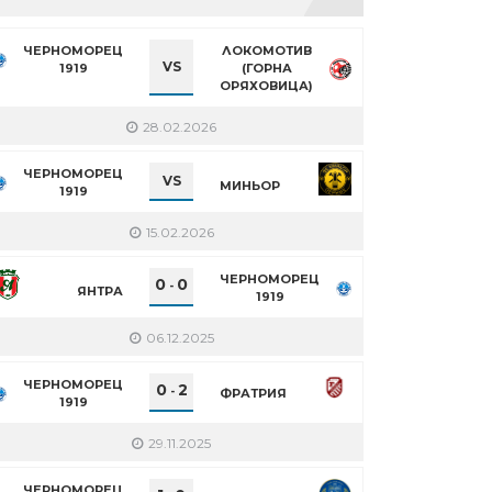
ЧЕРНОМОРЕЦ
ЛОКОМОТИВ
VS
1919
(ГОРНА
ОРЯХОВИЦА)
28.02.2026
ЧЕРНОМОРЕЦ
VS
МИНЬОР
1919
15.02.2026
ЧЕРНОМОРЕЦ
0
0
-
ЯНТРА
1919
06.12.2025
ЧЕРНОМОРЕЦ
0
2
-
ФРАТРИЯ
1919
29.11.2025
ЧЕРНОМОРЕЦ