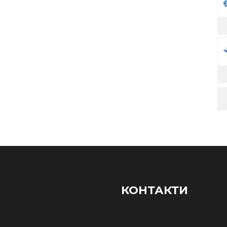
КОНТАКТИ