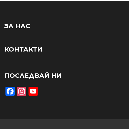
ЗА НАС
КОНТАКТИ
ПОСЛЕДВАЙ НИ
Facebook
Instagram
YouTube