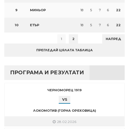
9
МИНЬОР
18
5
7
6
22
10
ЕТЪР
18
5
7
6
22
1
2
НАПРЕД
ПРЕГЛЕДАЙ ЦЯЛАТА ТАБЛИЦА
ПРОГРАМА И РЕЗУЛТАТИ
ЧЕРНОМОРЕЦ 1919
VS
ЛОКОМОТИВ (ГОРНА ОРЯХОВИЦА)
28.02.2026