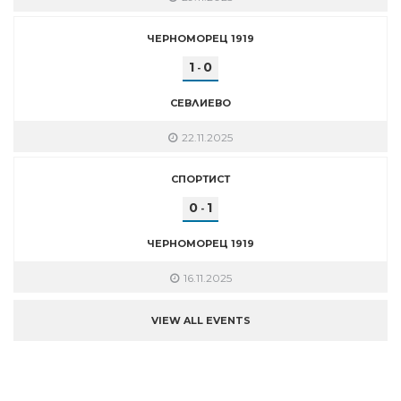
ЧЕРНОМОРЕЦ 1919
1
0
-
СЕВЛИЕВО
22.11.2025
СПОРТИСТ
0
1
-
ЧЕРНОМОРЕЦ 1919
16.11.2025
VIEW ALL EVENTS