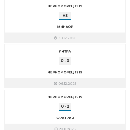
ЧЕРНОМОРЕЦ 1919
VS
МИНЬОР
15.02.2026
ЯНТРА
0
0
-
ЧЕРНОМОРЕЦ 1919
06.12.2025
ЧЕРНОМОРЕЦ 1919
0
2
-
ФРАТРИЯ
29.11.2025