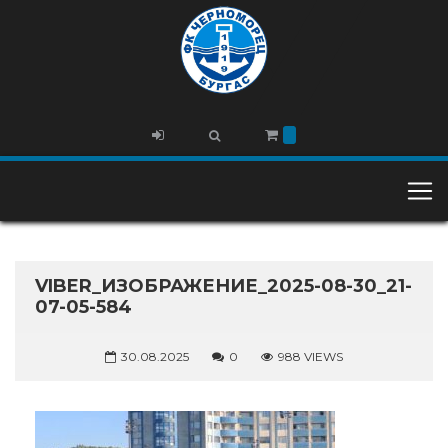
VIBER_ИЗОБРАЖЕНИЕ_2025-08-30_21-
07-05-584
30.08.2025
0
988 VIEWS