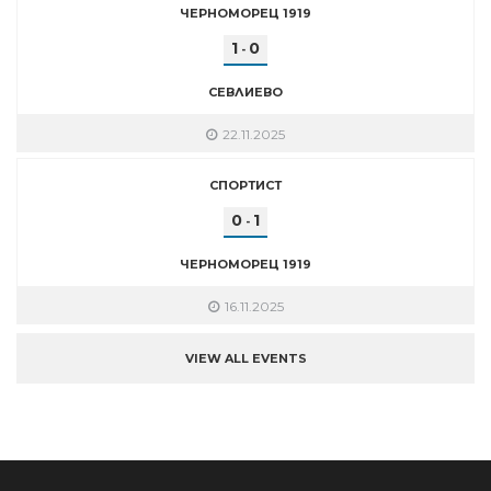
ЧЕРНОМОРЕЦ 1919
1
0
-
СЕВЛИЕВО
22.11.2025
СПОРТИСТ
0
1
-
ЧЕРНОМОРЕЦ 1919
16.11.2025
VIEW ALL EVENTS