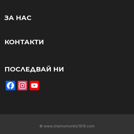
ЗА НАС
КОНТАКТИ
ПОСЛЕДВАЙ НИ
Facebook
Instagram
YouTube
© www.chernomoretz1919.com