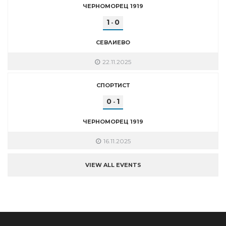
ЧЕРНОМОРЕЦ 1919
1
0
-
СЕВЛИЕВО
22.11.2025
СПОРТИСТ
0
1
-
ЧЕРНОМОРЕЦ 1919
16.11.2025
VIEW ALL EVENTS