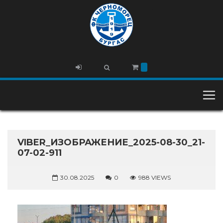
VIBER_ИЗОБРАЖЕНИЕ_2025-08-30_21-
07-02-911
30.08.2025
0
988 VIEWS