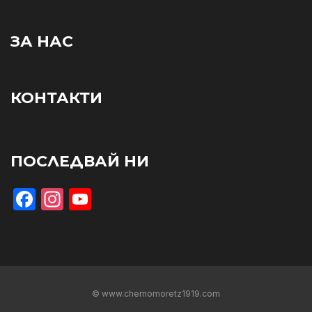
ЗА НАС
КОНТАКТИ
ПОСЛЕДВАЙ НИ
Facebook
Instagram
YouTube
© www.chernomoretz1919.com