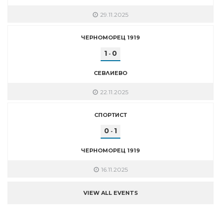
29.11.2025
ЧЕРНОМОРЕЦ 1919
1
0
-
СЕВЛИЕВО
22.11.2025
СПОРТИСТ
0
1
-
ЧЕРНОМОРЕЦ 1919
16.11.2025
VIEW ALL EVENTS