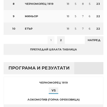
8
ЧЕРНОМОРЕЦ 1919
18
5
8
5
23
9
МИНЬОР
18
5
7
6
22
10
ЕТЪР
18
5
7
6
22
1
2
НАПРЕД
ПРЕГЛЕДАЙ ЦЯЛАТА ТАБЛИЦА
ПРОГРАМА И РЕЗУЛТАТИ
ЧЕРНОМОРЕЦ 1919
VS
ЛОКОМОТИВ (ГОРНА ОРЯХОВИЦА)