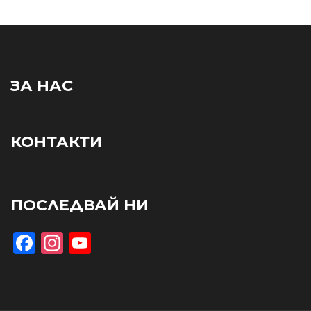
ЗА НАС
КОНТАКТИ
ПОСЛЕДВАЙ НИ
Facebook
Instagram
YouTube