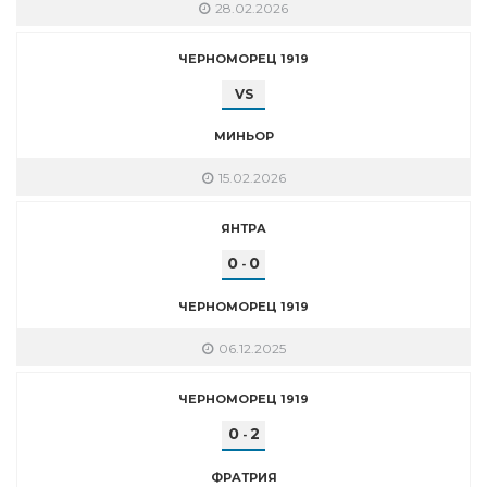
28.02.2026
ЧЕРНОМОРЕЦ 1919
VS
МИНЬОР
15.02.2026
ЯНТРА
0
0
-
ЧЕРНОМОРЕЦ 1919
06.12.2025
ЧЕРНОМОРЕЦ 1919
0
2
-
ФРАТРИЯ