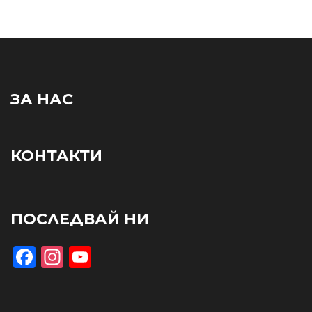
ЗА НАС
КОНТАКТИ
ПОСЛЕДВАЙ НИ
Facebook
Instagram
YouTube