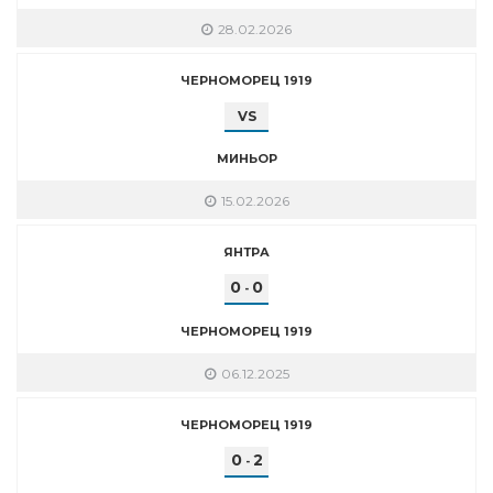
28.02.2026
ЧЕРНОМОРЕЦ 1919
VS
МИНЬОР
15.02.2026
ЯНТРА
0
0
-
ЧЕРНОМОРЕЦ 1919
06.12.2025
ЧЕРНОМОРЕЦ 1919
0
2
-