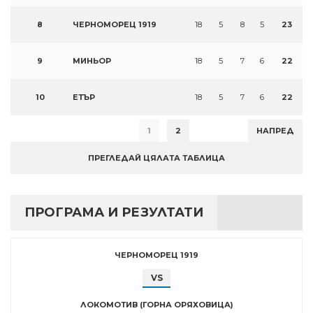
8
ЧЕРНОМОРЕЦ 1919
18
5
8
5
23
9
МИНЬОР
18
5
7
6
22
10
ЕТЪР
18
5
7
6
22
1
2
НАПРЕД
ПРЕГЛЕДАЙ ЦЯЛАТА ТАБЛИЦА
ПРОГРАМА И РЕЗУЛТАТИ
ЧЕРНОМОРЕЦ 1919
VS
ЛОКОМОТИВ (ГОРНА ОРЯХОВИЦА)