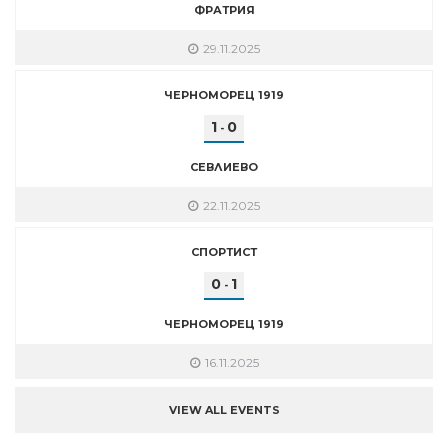
ФРАТРИЯ
29.11.2025
ЧЕРНОМОРЕЦ 1919
1
0
-
СЕВЛИЕВО
22.11.2025
СПОРТИСТ
0
1
-
ЧЕРНОМОРЕЦ 1919
16.11.2025
VIEW ALL EVENTS