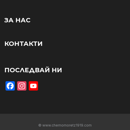
ЗА НАС
КОНТАКТИ
ПОСЛЕДВАЙ НИ
Facebook
Instagram
YouTube
© www.chernomoretz1919.com