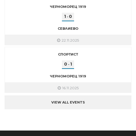
ЧЕРНОМОРЕЦ 1919
1
0
-
СЕВЛИЕВО
22.11.2025
СПОРТИСТ
0
1
-
ЧЕРНОМОРЕЦ 1919
16.11.2025
VIEW ALL EVENTS