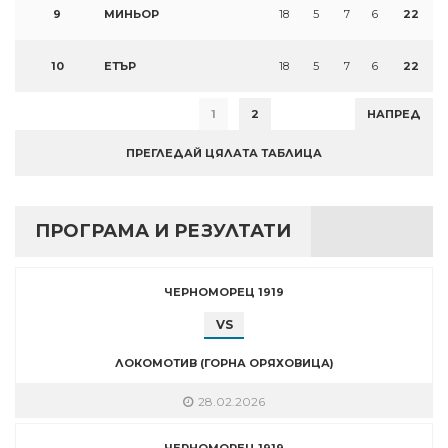
9
МИНЬОР
18
5
7
6
22
10
ЕТЪР
18
5
7
6
22
1
2
НАПРЕД
ПРЕГЛЕДАЙ ЦЯЛАТА ТАБЛИЦА
ПРОГРАМА И РЕЗУЛТАТИ
ЧЕРНОМОРЕЦ 1919
VS
ЛОКОМОТИВ (ГОРНА ОРЯХОВИЦА)
28.02.2026
ЧЕРНОМОРЕЦ 1919