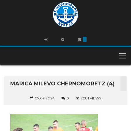
MARICA MILEVO CHERNOMORETZ (4)
07.09.2024
0
2081 VIEWS