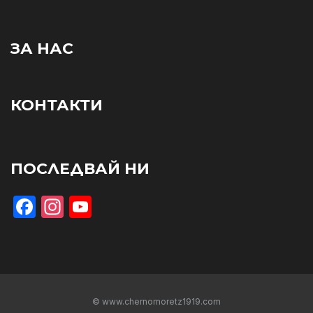
ЗА НАС
КОНТАКТИ
ПОСЛЕДВАЙ НИ
Facebook
Instagram
YouTube
© www.chernomoretz1919.com