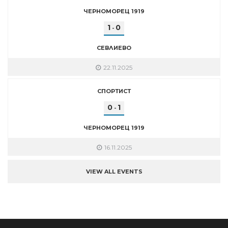
ЧЕРНОМОРЕЦ 1919
1
0
-
СЕВЛИЕВО
22.11.2025
СПОРТИСТ
0
1
-
ЧЕРНОМОРЕЦ 1919
16.11.2025
VIEW ALL EVENTS