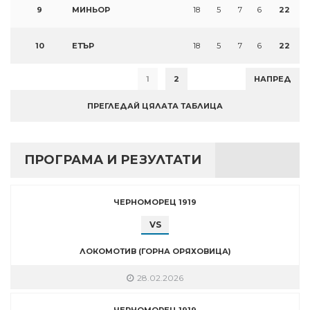
9
МИНЬОР
18
5
7
6
22
10
ЕТЪР
18
5
7
6
22
1
2
НАПРЕД
ПРЕГЛЕДАЙ ЦЯЛАТА ТАБЛИЦА
ПРОГРАМА И РЕЗУЛТАТИ
ЧЕРНОМОРЕЦ 1919
VS
ЛОКОМОТИВ (ГОРНА ОРЯХОВИЦА)
28.02.2026
ЧЕРНОМОРЕЦ 1919