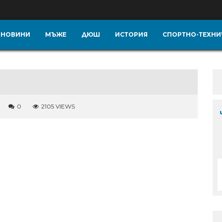
НОВИНИ
МЪЖЕ
ДЮШ
ИСТОРИЯ
СПОРТНО-ТЕХНИ
0
2105 VIEWS