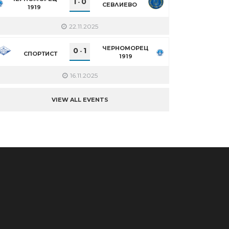
1
0
-
СЕВЛИЕВО
1919
22.11.2025
ЧЕРНОМОРЕЦ
0
1
-
СПОРТИСТ
1919
16.11.2025
VIEW ALL EVENTS