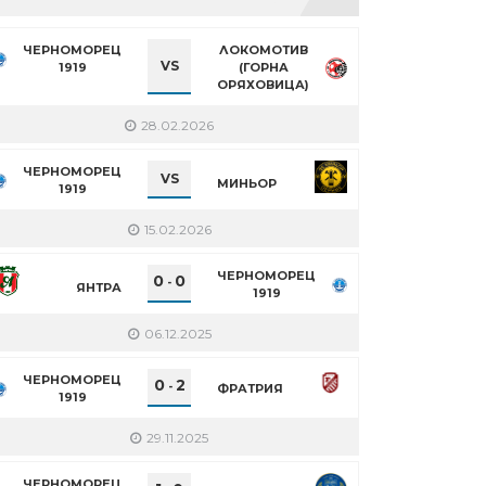
ЧЕРНОМОРЕЦ
ЛОКОМОТИВ
VS
1919
(ГОРНА
ОРЯХОВИЦА)
28.02.2026
ЧЕРНОМОРЕЦ
VS
МИНЬОР
1919
15.02.2026
ЧЕРНОМОРЕЦ
0
0
-
ЯНТРА
1919
06.12.2025
ЧЕРНОМОРЕЦ
0
2
-
ФРАТРИЯ
1919
29.11.2025
ЧЕРНОМОРЕЦ