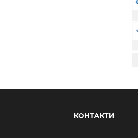
КОНТАКТИ