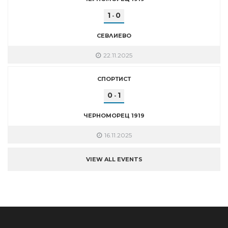
1
0
-
СЕВЛИЕВО
22.11.2025
СПОРТИСТ
0
1
-
ЧЕРНОМОРЕЦ 1919
16.11.2025
VIEW ALL EVENTS