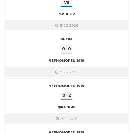
VS
МИНЬОР
15.02.2026
ЯНТРА
0
0
-
ЧЕРНОМОРЕЦ 1919
06.12.2025
ЧЕРНОМОРЕЦ 1919
0
2
-
ФРАТРИЯ
29.11.2025
ЧЕРНОМОРЕЦ 1919