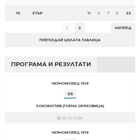
10
ЕТЪР
18
5
7
6
22
1
2
НАПРЕД
ПРЕГЛЕДАЙ ЦЯЛАТА ТАБЛИЦА
ПРОГРАМА И РЕЗУЛТАТИ
ЧЕРНОМОРЕЦ 1919
VS
ЛОКОМОТИВ (ГОРНА ОРЯХОВИЦА)
28.02.2026
ЧЕРНОМОРЕЦ 1919