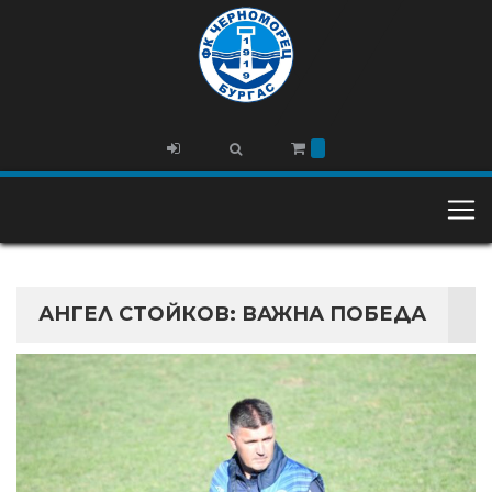
АНГЕЛ СТОЙКОВ: ВАЖНА ПОБЕДА