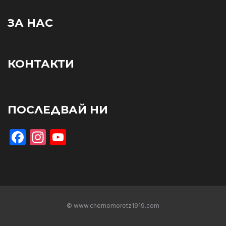
ЗА НАС
КОНТАКТИ
ПОСЛЕДВАЙ НИ
Facebook
Instagram
YouTube
© www.chernomoretz1919.com