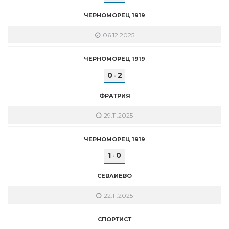
ЧЕРНОМОРЕЦ 1919
06.12.2025
ЧЕРНОМОРЕЦ 1919
0
2
-
ФРАТРИЯ
29.11.2025
ЧЕРНОМОРЕЦ 1919
1
0
-
СЕВЛИЕВО
22.11.2025
СПОРТИСТ