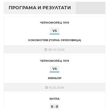
ПРОГРАМА И РЕЗУЛТАТИ
ЧЕРНОМОРЕЦ 1919
VS
ЛОКОМОТИВ (ГОРНА ОРЯХОВИЦА)
28.02.2026
ЧЕРНОМОРЕЦ 1919
VS
МИНЬОР
15.02.2026
ЯНТРА
0
0
-