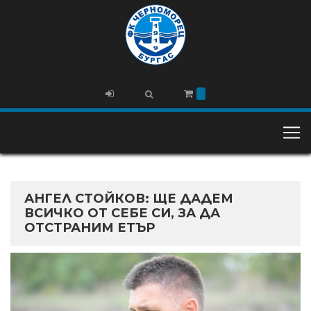
АНГЕЛ СТОЙКОВ: ЩЕ ДАДЕМ
ВСИЧКО ОТ СЕБЕ СИ, ЗА ДА
ОТСТРАНИМ ЕТЪР