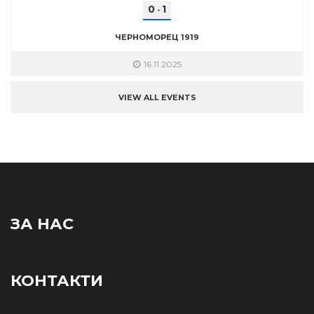
0
1
-
ЧЕРНОМОРЕЦ 1919
16.11.2025
VIEW ALL EVENTS
ЗА НАС
КОНТАКТИ