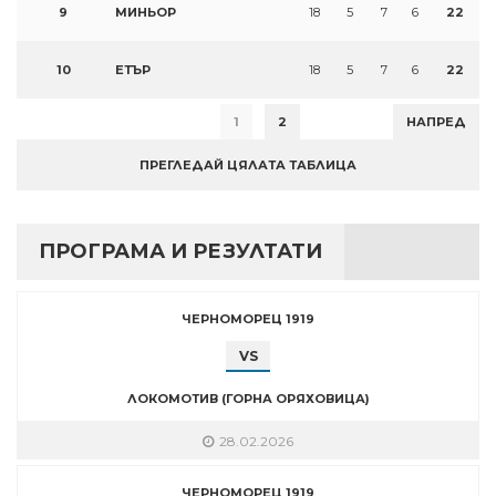
9
МИНЬОР
18
5
7
6
22
10
ЕТЪР
18
5
7
6
22
1
2
НАПРЕД
ПРЕГЛЕДАЙ ЦЯЛАТА ТАБЛИЦА
ПРОГРАМА И РЕЗУЛТАТИ
ЧЕРНОМОРЕЦ 1919
VS
ЛОКОМОТИВ (ГОРНА ОРЯХОВИЦА)
28.02.2026
ЧЕРНОМОРЕЦ 1919