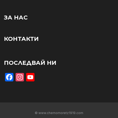
ЗА НАС
КОНТАКТИ
ПОСЛЕДВАЙ НИ
Facebook
Instagram
YouTube
© www.chernomoretz1919.com