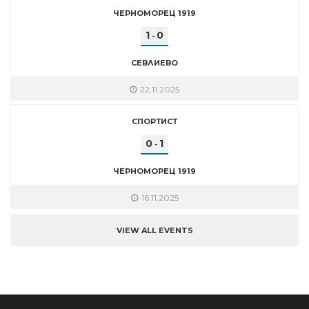
ЧЕРНОМОРЕЦ 1919
1
0
-
СЕВЛИЕВО
22.11.2025
СПОРТИСТ
0
1
-
ЧЕРНОМОРЕЦ 1919
16.11.2025
VIEW ALL EVENTS