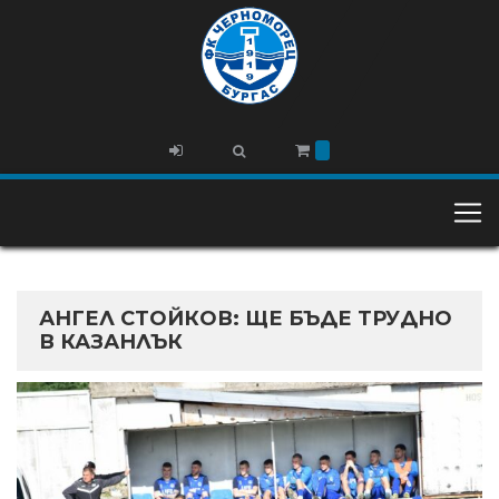
АНГЕЛ СТОЙКОВ: ЩЕ БЪДЕ ТРУДНО
В КАЗАНЛЪК