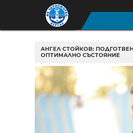
АНГЕЛ СТОЙКОВ: ПОДГОТВЕН
ОПТИМАЛНО СЪСТОЯНИЕ