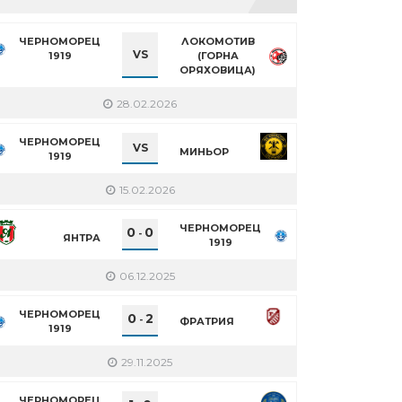
ЧЕРНОМОРЕЦ
ЛОКОМОТИВ
VS
1919
(ГОРНА
ОРЯХОВИЦА)
28.02.2026
ЧЕРНОМОРЕЦ
VS
МИНЬОР
1919
15.02.2026
ЧЕРНОМОРЕЦ
0
0
-
ЯНТРА
1919
06.12.2025
ЧЕРНОМОРЕЦ
0
2
-
ФРАТРИЯ
1919
29.11.2025
ЧЕРНОМОРЕЦ