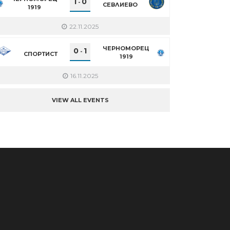
1
0
-
СЕВЛИЕВО
1919
22.11.2025
ЧЕРНОМОРЕЦ
0
1
-
СПОРТИСТ
1919
16.11.2025
VIEW ALL EVENTS