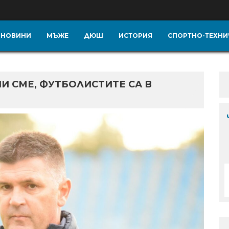
НОВИНИ
МЪЖЕ
ДЮШ
ИСТОРИЯ
СПОРТНО-ТЕХНИ
И СМЕ, ФУТБОЛИСТИТЕ СА В