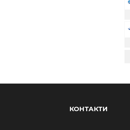
КОНТАКТИ