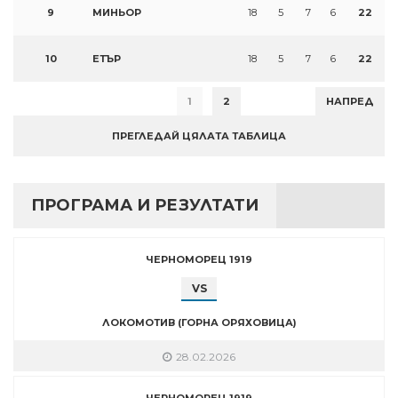
9
МИНЬОР
18
5
7
6
22
10
ЕТЪР
18
5
7
6
22
1
2
НАПРЕД
ПРЕГЛЕДАЙ ЦЯЛАТА ТАБЛИЦА
ПРОГРАМА И РЕЗУЛТАТИ
ЧЕРНОМОРЕЦ 1919
VS
ЛОКОМОТИВ (ГОРНА ОРЯХОВИЦА)
28.02.2026
ЧЕРНОМОРЕЦ 1919