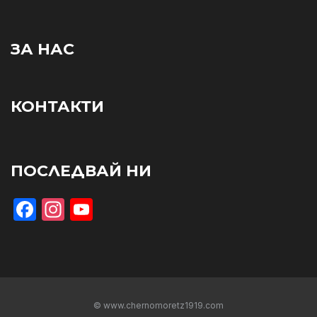
ЗА НАС
КОНТАКТИ
ПОСЛЕДВАЙ НИ
Facebook
Instagram
YouTube
© www.chernomoretz1919.com