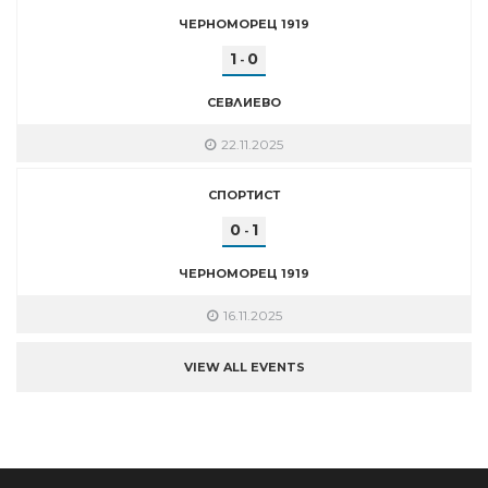
ЧЕРНОМОРЕЦ 1919
1
0
-
СЕВЛИЕВО
22.11.2025
СПОРТИСТ
0
1
-
ЧЕРНОМОРЕЦ 1919
16.11.2025
VIEW ALL EVENTS