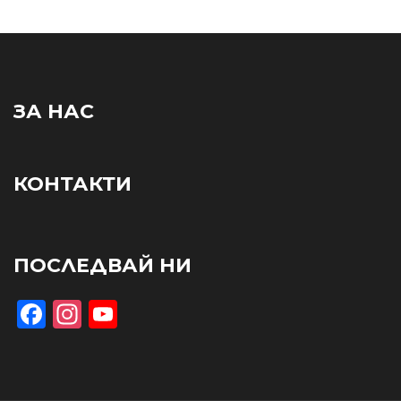
ЗА НАС
КОНТАКТИ
ПОСЛЕДВАЙ НИ
Facebook
Instagram
YouTube