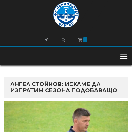
АНГЕЛ СТОЙКОВ: ИСКАМЕ ДА
ИЗПРАТИМ СЕЗОНА ПОДОБАВАЩО