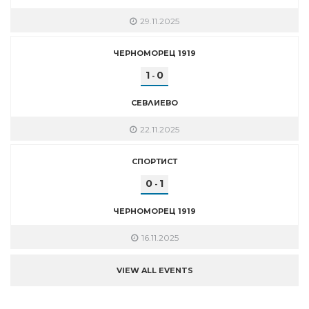
29.11.2025
ЧЕРНОМОРЕЦ 1919
1
0
-
СЕВЛИЕВО
22.11.2025
СПОРТИСТ
0
1
-
ЧЕРНОМОРЕЦ 1919
16.11.2025
VIEW ALL EVENTS