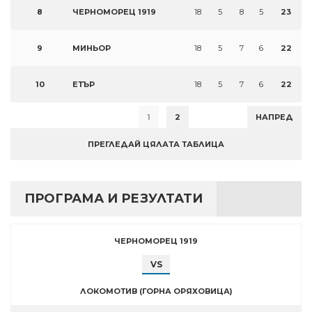
8
ЧЕРНОМОРЕЦ 1919
18
5
8
5
23
9
МИНЬОР
18
5
7
6
22
10
ЕТЪР
18
5
7
6
22
1
2
НАПРЕД
ПРЕГЛЕДАЙ ЦЯЛАТА ТАБЛИЦА
ПРОГРАМА И РЕЗУЛТАТИ
ЧЕРНОМОРЕЦ 1919
VS
ЛОКОМОТИВ (ГОРНА ОРЯХОВИЦА)