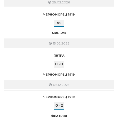
28.02.2026
ЧЕРНОМОРЕЦ 1919
VS
МИНЬОР
15.02.2026
ЯНТРА
0
0
-
ЧЕРНОМОРЕЦ 1919
06.12.2025
ЧЕРНОМОРЕЦ 1919
0
2
-
ФРАТРИЯ