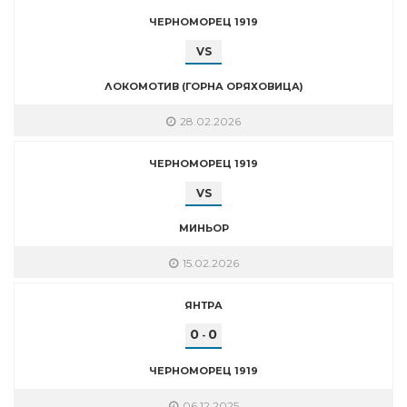
ЧЕРНОМОРЕЦ 1919
VS
ЛОКОМОТИВ (ГОРНА ОРЯХОВИЦА)
28.02.2026
ЧЕРНОМОРЕЦ 1919
VS
МИНЬОР
15.02.2026
ЯНТРА
0
0
-
ЧЕРНОМОРЕЦ 1919
06.12.2025