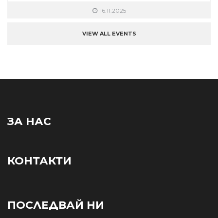
16.11.2025
VIEW ALL EVENTS
ЗА НАС
КОНТАКТИ
ПОСЛЕДВАЙ НИ