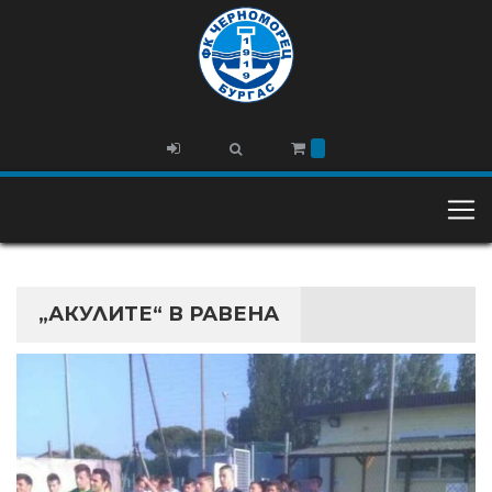
„АКУЛИТЕ“ В РАВЕНА