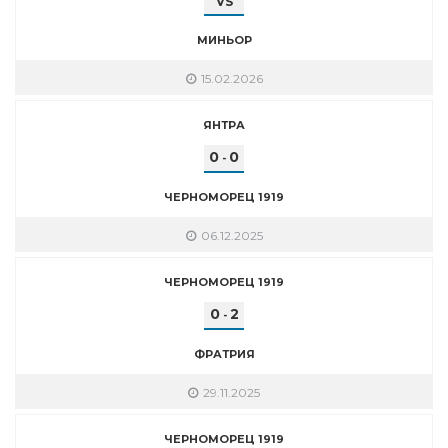
VS
МИНЬОР
15.02.2026
ЯНТРА
0
0
-
ЧЕРНОМОРЕЦ 1919
06.12.2025
ЧЕРНОМОРЕЦ 1919
0
2
-
ФРАТРИЯ
29.11.2025
ЧЕРНОМОРЕЦ 1919