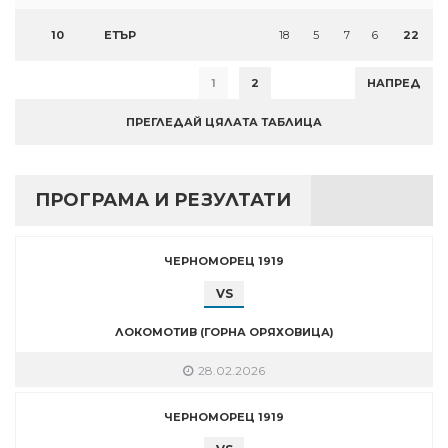
10
ЕТЪР
18
5
7
6
22
1
2
НАПРЕД
ПРЕГЛЕДАЙ ЦЯЛАТА ТАБЛИЦА
ПРОГРАМА И РЕЗУЛТАТИ
ЧЕРНОМОРЕЦ 1919
VS
ЛОКОМОТИВ (ГОРНА ОРЯХОВИЦА)
28.02.2026
ЧЕРНОМОРЕЦ 1919