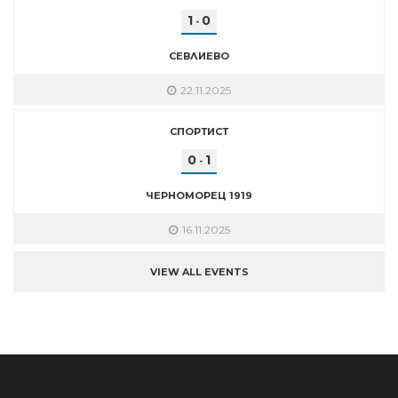
1
0
-
СЕВЛИЕВО
22.11.2025
СПОРТИСТ
0
1
-
ЧЕРНОМОРЕЦ 1919
16.11.2025
VIEW ALL EVENTS