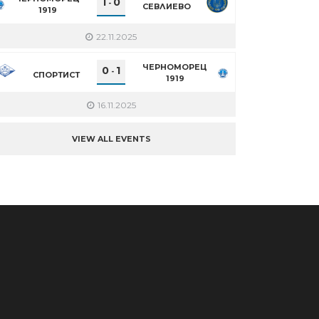
1
0
-
СЕВЛИЕВО
1919
22.11.2025
ЧЕРНОМОРЕЦ
0
1
-
СПОРТИСТ
1919
16.11.2025
VIEW ALL EVENTS