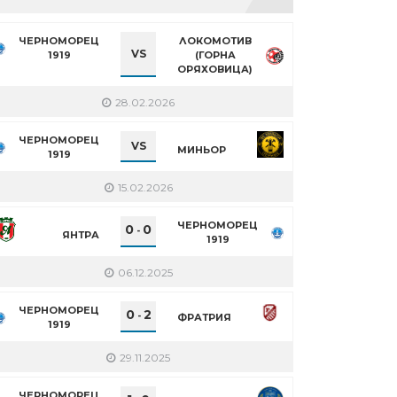
ЧЕРНОМОРЕЦ
ЛОКОМОТИВ
VS
1919
(ГОРНА
ОРЯХОВИЦА)
28.02.2026
ЧЕРНОМОРЕЦ
VS
МИНЬОР
1919
15.02.2026
ЧЕРНОМОРЕЦ
0
0
-
ЯНТРА
1919
06.12.2025
ЧЕРНОМОРЕЦ
0
2
-
ФРАТРИЯ
1919
29.11.2025
ЧЕРНОМОРЕЦ