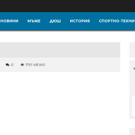
НОВИНИ
МЪЖЕ
ДЮШ
ИСТОРИЯ
СПОРТНО-ТЕХНИ
0
1791 VIEWS