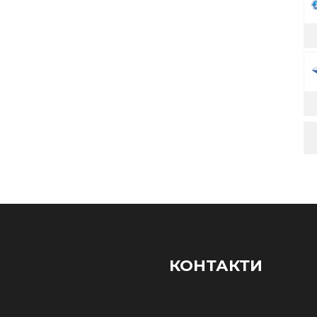
КОНТАКТИ