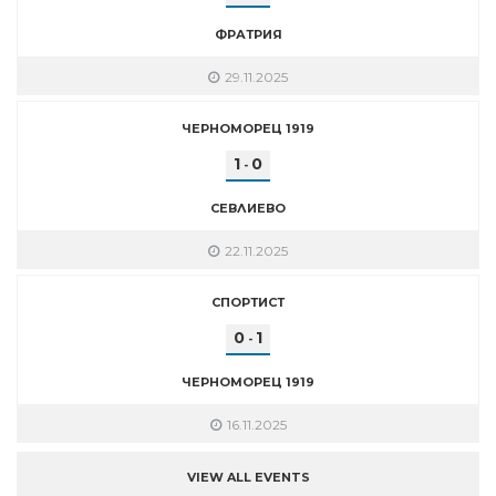
ФРАТРИЯ
29.11.2025
ЧЕРНОМОРЕЦ 1919
1
0
-
СЕВЛИЕВО
22.11.2025
СПОРТИСТ
0
1
-
ЧЕРНОМОРЕЦ 1919
16.11.2025
VIEW ALL EVENTS