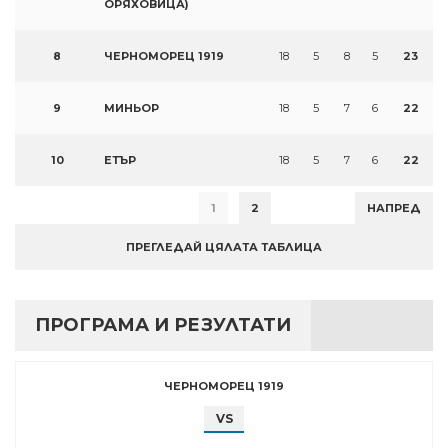
ОРЯХОВИЦА)
8
ЧЕРНОМОРЕЦ 1919
18
5
8
5
23
9
МИНЬОР
18
5
7
6
22
10
ЕТЪР
18
5
7
6
22
1
2
НАПРЕД
ПРЕГЛЕДАЙ ЦЯЛАТА ТАБЛИЦА
ПРОГРАМА И РЕЗУЛТАТИ
ЧЕРНОМОРЕЦ 1919
VS