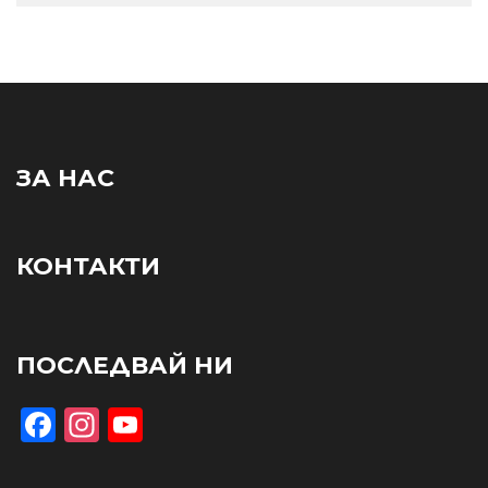
ЗА НАС
КОНТАКТИ
ПОСЛЕДВАЙ НИ
Facebook
Instagram
YouTube