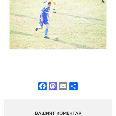
Facebook
Mastodon
Email
Share
ВАШИЯТ КОМЕНТАР