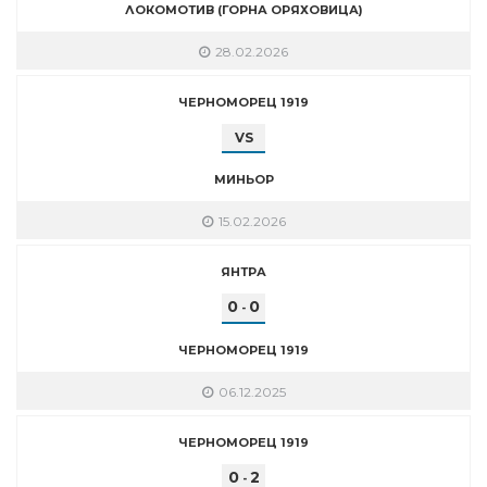
ЛОКОМОТИВ (ГОРНА ОРЯХОВИЦА)
28.02.2026
ЧЕРНОМОРЕЦ 1919
VS
МИНЬОР
15.02.2026
ЯНТРА
0
0
-
ЧЕРНОМОРЕЦ 1919
06.12.2025
ЧЕРНОМОРЕЦ 1919
0
2
-