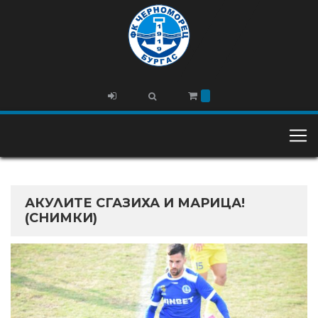
АКУЛИТЕ СГАЗИХА И МАРИЦА!
(СНИМКИ)