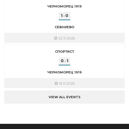
ЧЕРНОМОРЕЦ 1919
1
0
-
СЕВЛИЕВО
22.11.2025
СПОРТИСТ
0
1
-
ЧЕРНОМОРЕЦ 1919
16.11.2025
VIEW ALL EVENTS