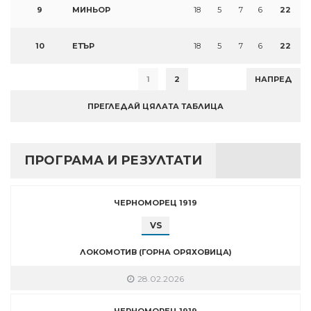
9
МИНЬОР
18
5
7
6
22
10
ЕТЪР
18
5
7
6
22
1
2
НАПРЕД
ПРЕГЛЕДАЙ ЦЯЛАТА ТАБЛИЦА
ПРОГРАМА И РЕЗУЛТАТИ
ЧЕРНОМОРЕЦ 1919
VS
ЛОКОМОТИВ (ГОРНА ОРЯХОВИЦА)
28.02.2026
ЧЕРНОМОРЕЦ 1919