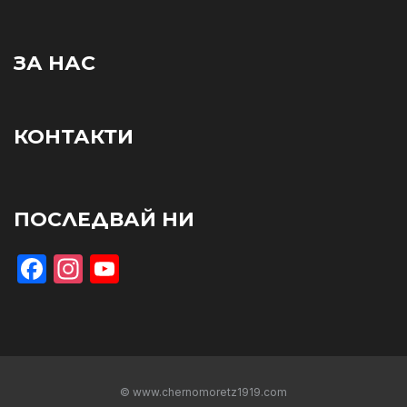
ЗА НАС
КОНТАКТИ
ПОСЛЕДВАЙ НИ
Facebook
Instagram
YouTube
© www.chernomoretz1919.com